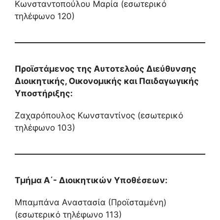
Κωνσταντοπούλου Μαρία (εσωτερικό
τηλέφωνο 120)
Προϊστάμενος της Αυτοτελούς Διεύθυνσης
Διοικητικής, Οικονομικής και Παιδαγωγικής
Υποστήριξης:
Ζαχαρόπουλος Κωνσταντίνος (εσωτερικό
τηλέφωνο 103)
Τμήμα Α΄- Διοικητικών Υποθέσεων:
Μπαμπάνα Αναστασία (Προϊσταμένη)
(εσωτερικό τηλέφωνο 113)