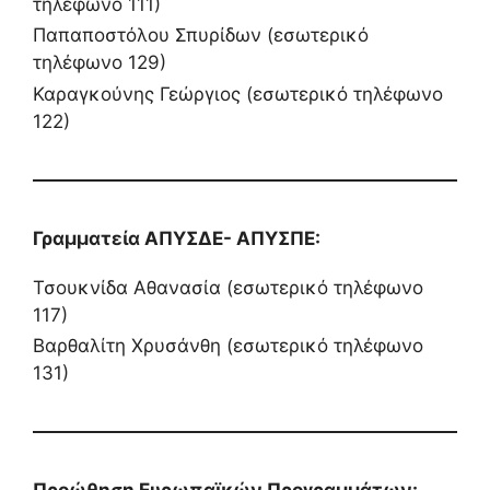
τηλέφωνο 111)
Παπαποστόλου Σπυρίδων (εσωτερικό
τηλέφωνο 129)
Καραγκούνης Γεώργιος (εσωτερικό τηλέφωνο
122)
Γραμματεία ΑΠΥΣΔΕ- ΑΠΥΣΠΕ:
Τσουκνίδα Αθανασία (εσωτερικό τηλέφωνο
117)
Βαρθαλίτη Χρυσάνθη (εσωτερικό τηλέφωνο
131)