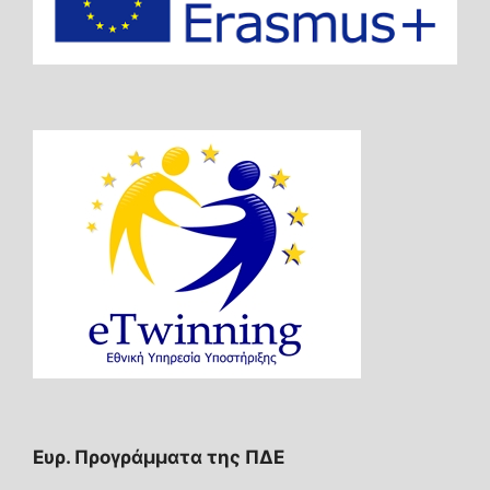
Ευρ. Προγράμματα της ΠΔΕ