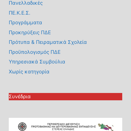
Πανελλαδικές
ΠΕ.Κ.Ε.Σ.
Προγράμματα
Προκηρύξεις ΠΔΕ
Πρότυπα & Πειραματικά Σχολεία
Προϋπολογισμός ΠΔΕ
Υπηρεσιακά Συμβούλια
Χωρίς κατηγορία
Συνέδρια