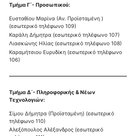
Τμήμα Γ΄- Προσωπικού:
Ευσταθίου Μαρίνα (Αν. Προϊσταμένη )
(εσωτερικό τηλέφωνο 109)
Καράλη Δήμητρα (εσωτερικό τηλέφωνο 107)
Λιασκώνης Ηλίας (εσωτερικό τηλέφωνο 108)
Καραμήτσιου Ευρυδίκη (εσωτερικό τηλέφωνο
106)
Τμήμα Δ΄- Πληροφορικής & Νέων
Τεχνολογιών:
Σίμου Δήμητρα (Προϊσταμένη) (εσωτερικό
τηλέφωνο 110)
Αλεξόπουλος Αλέξανδρος (εσωτερικό