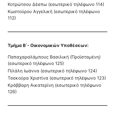
Κοτρώτσου Δέσπω (εσωτερικό τηλέφωνο 114)
Κωστούρου Αγγελική (εσωτερικό τηλέφωνο
112)
Τμήμα Β΄- Οικονομικών Υποθέσεων:
Παπαχαραλάμπους Βασιλική (Προϊσταμένη)
(εσωτερικό τηλέφωνο 125)
Πιλάλη Ιωάννα (εσωτερικό τηλέφωνο 124)
Τσεκούρα Χριστίνα (εσωτερικό τηλέφωνο 123)
Κράββαρη Αικατερίνη (εσωτερικό τηλέφωνο
126)