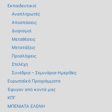
Εκπαιδευτικοί
Αναπληρωτές
Αποσπάσεις
Διορισμοί
Μεταθέσεις
Μετατάξεις
Προσλήψεις
Στελέχη
Συνέδρια – Σεμινάρια-Ημερίδες
Ευρωπαϊκά Προγράμματα
Έφυγαν από κοντά μας
ΚΠΓ
ΜΠΕΝΙΑΤΑ ΕΛΕΝΗ