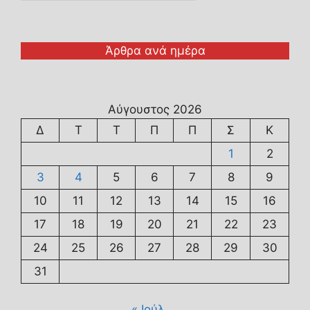
Άρθρα ανά ημέρα
Αύγουστος 2026
Δ
Τ
Τ
Π
Π
Σ
Κ
1
2
3
4
5
6
7
8
9
10
11
12
13
14
15
16
17
18
19
20
21
22
23
24
25
26
27
28
29
30
31
« Ιούλ