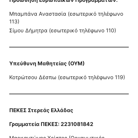
Προώθηση Ευρωπαϊκών Προγραμμάτων:
Μπαμπάνα Αναστασία (εσωτερικό τηλέφωνο
113)
Σίμου Δήμητρα (εσωτερικό τηλέφωνο 110)
Υπεύθυνη Μαθητείας (ΟΥΜ)
Κοτρώτσου Δέσπω (εσωτερικό τηλέφωνο 119)
ΠΕΚΕΣ Στερεάς Ελλάδας
Γραμματεία ΠΕΚΕΣ: 2231081842
Μαρκαντώνης Χρίστος (Οργανωτικός