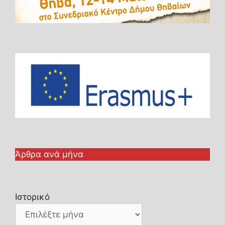
Άρθρα ανά μήνα
Ιστορικό