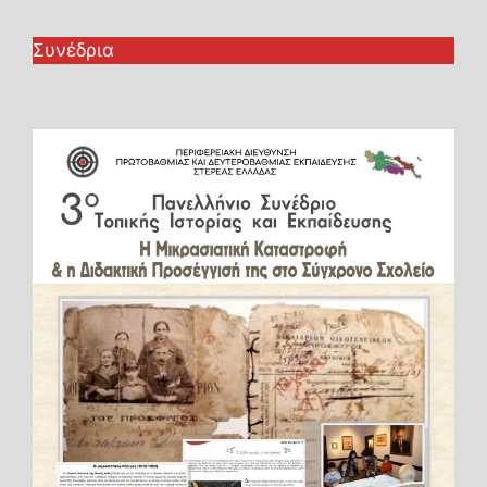
Συνέδρια