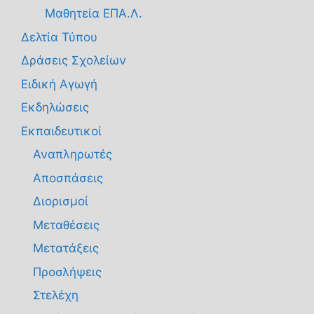
Μαθητεία ΕΠΑ.Λ.
Δελτία Τύπου
Δράσεις Σχολείων
Ειδική Αγωγή
Εκδηλώσεις
Εκπαιδευτικοί
Αναπληρωτές
Αποσπάσεις
Διορισμοί
Μεταθέσεις
Μετατάξεις
Προσλήψεις
Στελέχη