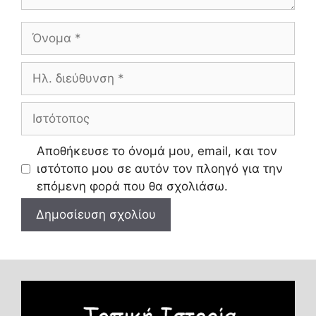
Όνομα
Ηλ.
διεύθυνση
Ιστότοπος
Αποθήκευσε το όνομά μου, email, και τον
ιστότοπο μου σε αυτόν τον πλοηγό για την
επόμενη φορά που θα σχολιάσω.