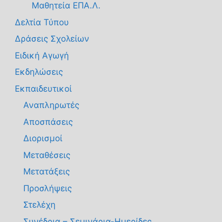
Μαθητεία ΕΠΑ.Λ.
Δελτία Τύπου
Δράσεις Σχολείων
Ειδική Αγωγή
Εκδηλώσεις
Εκπαιδευτικοί
Αναπληρωτές
Αποσπάσεις
Διορισμοί
Μεταθέσεις
Μετατάξεις
Προσλήψεις
Στελέχη
Συνέδρια – Σεμινάρια-Ημερίδες