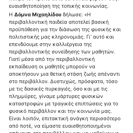
ευαισθητοποίηση της τοπικής κοινωνίας.
Η
Δόμνα Μιχαηλίδου
δήλωσε: «Η
περιβαλλοντική παιδεία αποτελεί βασική
προϋπόθεση για την διάσωση της φυσικής και
πολιτιστικής μας κληρονομιάς. Γι’ αυτό και
επενδύουμε στην καλλιέργεια της
περιβαλλοντικής συνείδησης των μαθητών.
Γιατί μέσα από την περιβαλλοντική
εκπαίδευση οι μαθητές μπορούν να
αποκτήσουν μια θετική στάση ζωής απέναντι
στο περιβάλλον. Δυστυχώς, πρόσφατα, τόσο
με τις δασικές πυρκαγιές, όσο και με τις
πλημμύρες, γίναμε μάρτυρες φυσικών
καταστροφών με τραγικές επιπτώσεις για το
φυσικό περιβάλλον και την κοινωνία μας.
Είναι λοιπόν, επιτακτική ανάγκη περισσότερο
από ποτέ, να είμαστε ευαισθητοποιημένοι