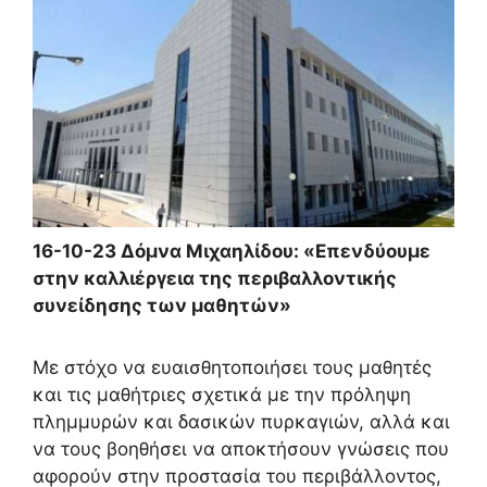
16-10-23 Δόμνα Μιχαηλίδου: «Επενδύουμε
στην καλλιέργεια της περιβαλλοντικής
συνείδησης των μαθητών»
Με στόχο να ευαισθητοποιήσει τους μαθητές
και τις μαθήτριες σχετικά με την πρόληψη
πλημμυρών και δασικών πυρκαγιών, αλλά και
να τους βοηθήσει να αποκτήσουν γνώσεις που
αφορούν στην προστασία του περιβάλλοντος,