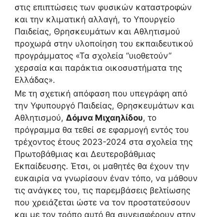
στις επιπτώσεις των φυσικών καταστροφών
και την κλιματική αλλαγή, το Υπουργείο
Παιδείας, Θρησκευμάτων και Αθλητισμού
προχωρά στην υλοποίηση του εκπαιδευτικού
προγράμματος «Τα σχολεία “υιοθετούν”
χερσαία και παράκτια οικοσυστήματα της
Ελλάδας».
Με τη σχετική απόφαση που υπεγράφη από
την Υφυπουργό Παιδείας, Θρησκευμάτων και
Αθλητισμού,
Δόμνα Μιχαηλίδου
, το
πρόγραμμα θα τεθεί σε εφαρμογή εντός του
τρέχοντος έτους 2023-2024 στα σχολεία της
Πρωτοβάθμιας και Δευτεροβάθμιας
Εκπαίδευσης. Έτσι, οι μαθητές θα έχουν την
ευκαιρία να γνωρίσουν έναν τόπο, να μάθουν
τις ανάγκες του, τις παρεμβάσεις βελτίωσης
που χρειάζεται ώστε να τον προστατεύσουν
και με τον τρόπο αυτό θα συνεισφέρουν στην