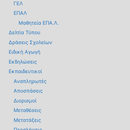
ΓΕΛ
ΕΠΑΛ
Μαθητεία ΕΠΑ.Λ.
Δελτία Τύπου
Δράσεις Σχολείων
Ειδική Αγωγή
Εκδηλώσεις
Εκπαιδευτικοί
Αναπληρωτές
Αποσπάσεις
Διορισμοί
Μεταθέσεις
Μετατάξεις
Προσλήψεις