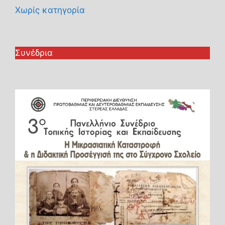
Χωρίς κατηγορία
Συνέδρια