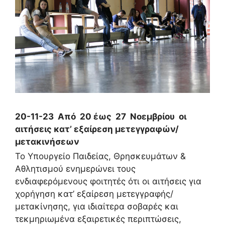
20-11-23 Από 20 έως 27 Νοεμβρίου οι
αιτήσεις κατ’ εξαίρεση μετεγγραφών/
μετακινήσεων
Το Υπουργείο Παιδείας, Θρησκευμάτων &
Αθλητισμού ενημερώνει τους
ενδιαφερόμενους φοιτητές ότι οι αιτήσεις για
χορήγηση κατ’ εξαίρεση μετεγγραφής/
μετακίνησης, για ιδιαίτερα σοβαρές και
τεκμηριωμένα εξαιρετικές περιπτώσεις,