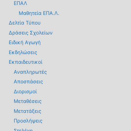
ΕΠΑΛ
Μαθητεία ΕΠΑ.Λ.
Δελτία Τύπου
Δράσεις Σχολείων
Ειδική Αγωγή
Εκδηλώσεις
Εκπαιδευτικοί
Αναπληρωτές
Αποσπάσεις
Διορισμοί
Μεταθέσεις
Μετατάξεις
Προσλήψεις
Στελέχη