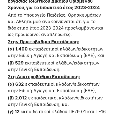
εργασίας Ιδιωτικού Δικαίου Ορισμένου
Χρόνου, για το διδακτικό έτος 2023-2024
Από το Υπουργείο Παιδείας, Θρησκευμάτων
και Αθλητισμού ανακοινώνεται ότι για το
διδακτικό έτος 2023-2024 προσλαμβάνονται
ως προσωρινοί αναπληρωτές:
Στην Πρωτοβάθμια Εκπαίδευση:
(α) 1.400
εκπαιδευτικοί κλάδων/ειδικοτήτων
στην Ειδική Αγωγή και Εκπαίδευση (ΕΑΕ), και
(β) 529
εκπαιδευτικοί κλάδων/ειδικοτήτων
στην Γενική Εκπαίδευση.
Στη Δευτεροβάθμια Εκπαίδευση:
(α) 632
εκπαιδευτικοί κλάδων/ειδικοτήτων
στην Ειδική Αγωγή και Εκπαίδευση (ΕΑΕ),
(β) 2.012
εκπαιδευτικοί κλάδων/ειδικοτήτων
στην Γενική Εκπαίδευση, και
(γ) 12
εκπαιδευτικοί κλάδου ΠΕ79.01 και ΤΕ16