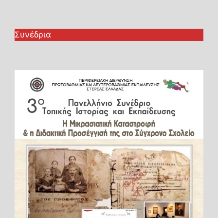
Συνέδρια