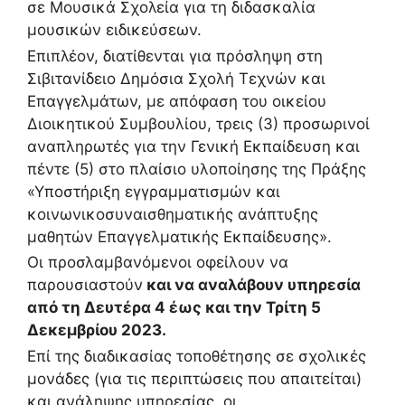
σε Μουσικά Σχολεία για τη διδασκαλία
μουσικών ειδικεύσεων.
Επιπλέον, διατίθενται για πρόσληψη στη
Σιβιτανίδειο Δημόσια Σχολή Τεχνών και
Επαγγελμάτων, με απόφαση του οικείου
Διοικητικού Συμβουλίου, τρεις (3) προσωρινοί
αναπληρωτές για την Γενική Εκπαίδευση και
πέντε (5) στο πλαίσιο υλοποίησης της Πράξης
«Υποστήριξη εγγραμματισμών και
κοινωνικοσυναισθηματικής ανάπτυξης
μαθητών Επαγγελματικής Εκπαίδευσης».
Οι προσλαμβανόμενοι οφείλουν να
παρουσιαστούν
και να αναλάβουν υπηρεσία
από τη Δευτέρα 4 έως και την Τρίτη 5
Δεκεμβρίου 2023.
Επί της διαδικασίας τοποθέτησης σε σχολικές
μονάδες (για τις περιπτώσεις που απαιτείται)
και ανάληψης υπηρεσίας, οι