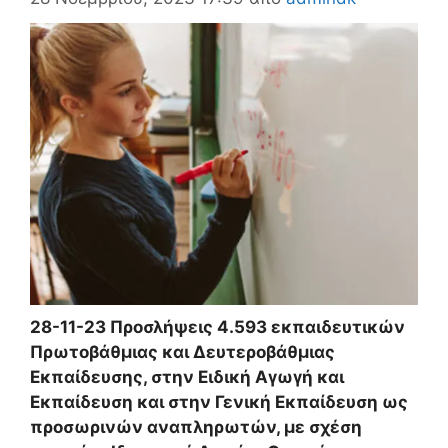
28-11-23 Προσλήψεις 4.593 εκπαιδευτικών
Πρωτοβάθμιας και Δευτεροβάθμιας
Εκπαίδευσης, στην Ειδική Αγωγή και
Εκπαίδευση και στην Γενική Εκπαίδευση ως
προσωρινών αναπληρωτών, με σχέση