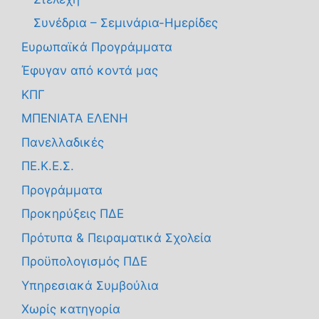
Συνέδρια – Σεμινάρια-Ημερίδες
Ευρωπαϊκά Προγράμματα
Έφυγαν από κοντά μας
ΚΠΓ
ΜΠΕΝΙΑΤΑ ΕΛΕΝΗ
Πανελλαδικές
ΠΕ.Κ.Ε.Σ.
Προγράμματα
Προκηρύξεις ΠΔΕ
Πρότυπα & Πειραματικά Σχολεία
Προϋπολογισμός ΠΔΕ
Υπηρεσιακά Συμβούλια
Χωρίς κατηγορία