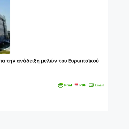
ια την ανάδειξη μελών του Ευρωπαϊκού