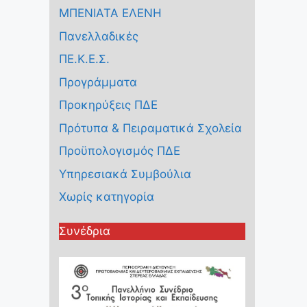
ΜΠΕΝΙΑΤΑ ΕΛΕΝΗ
Πανελλαδικές
ΠΕ.Κ.Ε.Σ.
Προγράμματα
Προκηρύξεις ΠΔΕ
Πρότυπα & Πειραματικά Σχολεία
Προϋπολογισμός ΠΔΕ
Υπηρεσιακά Συμβούλια
Χωρίς κατηγορία
Συνέδρια