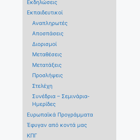
Εκδηλώσεις
Εκπαιδευτικοί
Αναπληρωτές
Αποσπάσεις
Διορισμοί
Μεταθέσεις
Μετατάξεις
Προσλήψεις
Στελέχη
Συνέδρια – Σεμινάρια-
Ημερίδες
Ευρωπαϊκά Προγράμματα
Έφυγαν από κοντά μας
ΚΠΓ