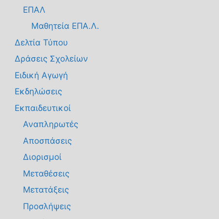
ΕΠΑΛ
Μαθητεία ΕΠΑ.Λ.
Δελτία Τύπου
Δράσεις Σχολείων
Ειδική Αγωγή
Εκδηλώσεις
Εκπαιδευτικοί
Αναπληρωτές
Αποσπάσεις
Διορισμοί
Μεταθέσεις
Μετατάξεις
Προσλήψεις