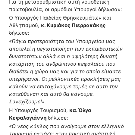
Για τη μεταρρυθμιστική αυτή νομοθετική
πρωτοβουλία, οι αρμόδιοι Υπουργοί δήλωσαν:
Ο Υπουργός Παιδείας Θρησκευμάτων και
Αθλητισμού,
κ. Κυριάκος Πιερρακάκης
δήλωσε:
«Πάγια προτεραιότητα του Υπουργείου μας
αποτελεί η μεγιστοποίηση των εκπαιδευτικών
δυνατοτήτων αλλά και η υψηλότερη δυνατή
κατάρτιση του ανθρώπινου κεφαλαίου που
διαθέτει η χώρα μας και για το οποίο είμαστε
υπερήφανοι. Οι μελλοντικές προκλήσεις μας
καλούν να επιταχύνουμε τομές σε αυτή την
κατεύθυνση και αυτό θα κάνουμε.
Συνεχίζουμε!».
Η Υπουργός Τουρισμού,
κα. Όλγα
Κεφαλογιάννη
δήλωσε:
«Ο νέος κύκλος που ανοίγουμε στον ελληνικό
Τουρισμό εστιάζει στην ποιοτική ανάπτυξή