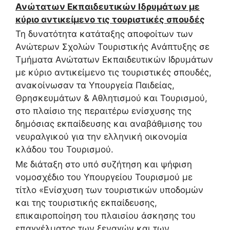
Ανώτατων Εκπαιδευτικών Ιδρυμάτων με
κύριο αντικείμενο τις τουριστικές σπουδές
Τη δυνατότητα κατάταξης αποφοίτων των
Ανώτερων Σχολών Τουριστικής Ανάπτυξης σε
Τμήματα Ανώτατων Εκπαιδευτικών Ιδρυμάτων
με κύριο αντικείμενο τις τουριστικές σπουδές,
ανακοίνωσαν τα Υπουργεία Παιδείας,
Θρησκευμάτων & Αθλητισμού και Τουρισμού,
στο πλαίσιο της περαιτέρω ενίσχυσης της
δημόσιας εκπαίδευσης και αναβάθμισης του
νευραλγικού για την ελληνική οικονομία
κλάδου του Τουρισμού.
Με διάταξη στο υπό συζήτηση και ψήφιση
νομοσχέδιο του Υπουργείου Τουρισμού με
τίτλο «Ενίσχυση των τουριστικών υποδομών
και της τουριστικής εκπαίδευσης,
επικαιροποίηση του πλαισίου άσκησης του
επαγγέλματος των ξεναγών και των