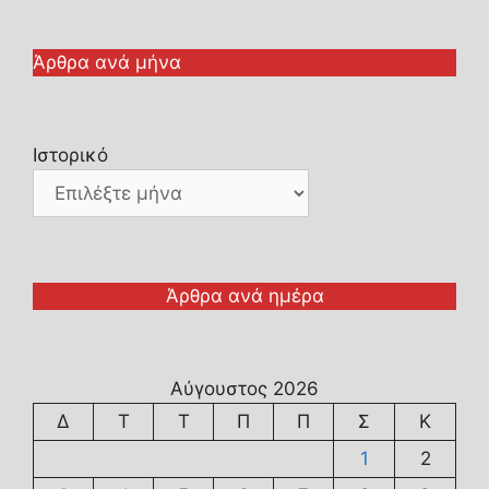
Άρθρα ανά μήνα
Ιστορικό
Άρθρα ανά ημέρα
Αύγουστος 2026
Δ
Τ
Τ
Π
Π
Σ
Κ
1
2