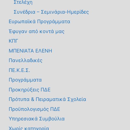
Στελέχη
Συνέδρια – Σεμινάρια-Ημερίδες
Ευρωπαϊκά Προγράμματα
Έφυγαν από κοντά μας
ΚΠΓ
ΜΠΕΝΙΑΤΑ ΕΛΕΝΗ
Πανελλαδικές
ΠΕ.Κ.Ε.Σ.
Προγράμματα
Προκηρύξεις ΠΔΕ
Πρότυπα & Πειραματικά Σχολεία
Προϋπολογισμός ΠΔΕ
Υπηρεσιακά Συμβούλια
Χωρίς κατηγορία