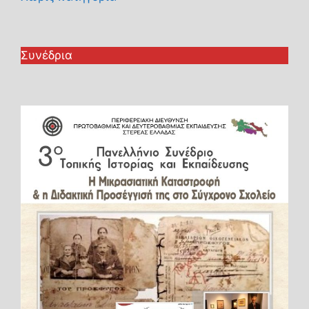
Συνέδρια