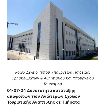
Κοινό Δελτίο Τύπου Υπουργείου Παιδείας,
Θρησκευμάτων & Αθλητισμού και Υπουργείου
Τουρισμού
01-07-24 Δυνατότητα κατάταξης
αποφοίτων των Ανώτερων Σχολών
Τουριστικής Ανάπτυξης σε Τμήματα