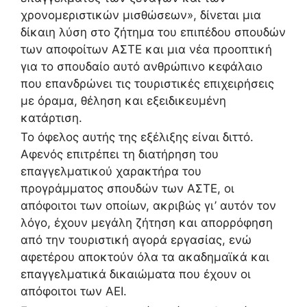
χρονομεριστικών μισθώσεων», δίνεται μια
δίκαιη λύση στο ζήτημα του επιπέδου σπουδών
των αποφοίτων ΑΣΤΕ και μια νέα προοπτική
για το σπουδαίο αυτό ανθρώπινο κεφάλαιο
που επανδρώνει τις τουριστικές επιχειρήσεις
με όραμα, θέληση και εξειδικευμένη
κατάρτιση.
Το όφελος αυτής της εξέλιξης είναι διττό.
Αφενός επιτρέπει τη διατήρηση του
επαγγελματικού χαρακτήρα του
προγράμματος σπουδών των ΑΣΤΕ, οι
απόφοιτοι των οποίων, ακριβώς γι’ αυτόν τον
λόγο, έχουν μεγάλη ζήτηση και απορρόφηση
από την τουριστική αγορά εργασίας, ενώ
αφετέρου αποκτούν όλα τα ακαδημαϊκά και
επαγγελματικά δικαιώματα που έχουν οι
απόφοιτοι των ΑΕΙ.