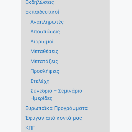
Εκδηλώσεις
Εκπαιδευτικοί
Αναπληρωτές
Αποσπάσεις
Διορισμοί
Μεταθέσεις
Μετατάξεις
Προσλήψεις
Στελέχη
Συνέδρια – Σεμινάρια-
Ημερίδες
Ευρωπαϊκά Προγράμματα
Έφυγαν από κοντά μας
ΚΠΓ