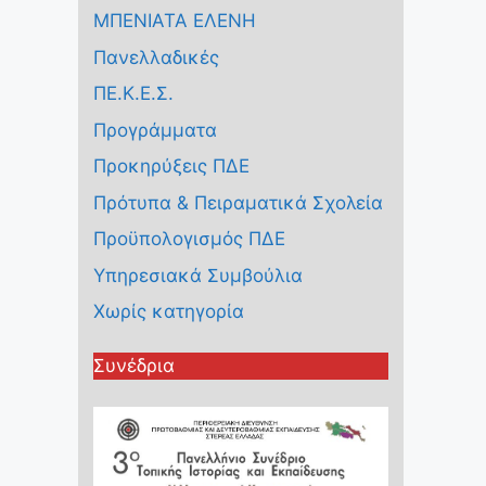
ΜΠΕΝΙΑΤΑ ΕΛΕΝΗ
Πανελλαδικές
ΠΕ.Κ.Ε.Σ.
Προγράμματα
Προκηρύξεις ΠΔΕ
Πρότυπα & Πειραματικά Σχολεία
Προϋπολογισμός ΠΔΕ
Υπηρεσιακά Συμβούλια
Χωρίς κατηγορία
Συνέδρια