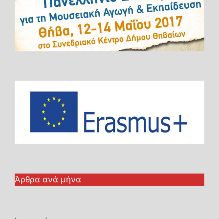
Άρθρα ανά μήνα