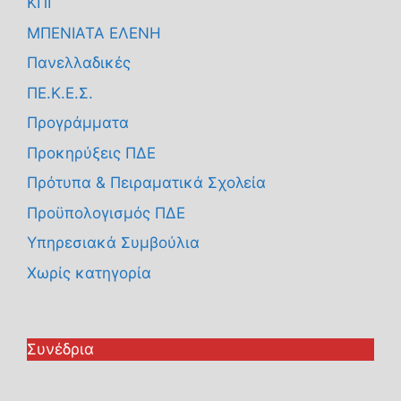
ΚΠΓ
ΜΠΕΝΙΑΤΑ ΕΛΕΝΗ
Πανελλαδικές
ΠΕ.Κ.Ε.Σ.
Προγράμματα
Προκηρύξεις ΠΔΕ
Πρότυπα & Πειραματικά Σχολεία
Προϋπολογισμός ΠΔΕ
Υπηρεσιακά Συμβούλια
Χωρίς κατηγορία
Συνέδρια