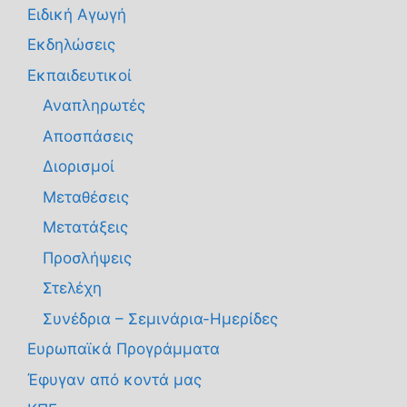
Ειδική Αγωγή
Εκδηλώσεις
Εκπαιδευτικοί
Αναπληρωτές
Αποσπάσεις
Διορισμοί
Μεταθέσεις
Μετατάξεις
Προσλήψεις
Στελέχη
Συνέδρια – Σεμινάρια-Ημερίδες
Ευρωπαϊκά Προγράμματα
Έφυγαν από κοντά μας