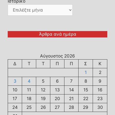
Ιστορικό
Άρθρα ανά ημέρα
Αύγουστος 2026
Δ
Τ
Τ
Π
Π
Σ
Κ
1
2
3
4
5
6
7
8
9
10
11
12
13
14
15
16
17
18
19
20
21
22
23
24
25
26
27
28
29
30