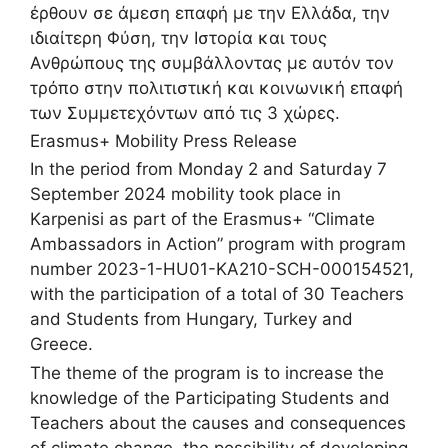
έρθουν σε άμεση επαφή με την Ελλάδα, την
ιδιαίτερη Φύση, την Ιστορία και τους
Ανθρώπους της συμβάλλοντας με αυτόν τον
τρόπο στην πολιτιστική και κοινωνική επαφή
των Συμμετεχόντων από τις 3 χώρες.
Erasmus+ Mobility Press Release
In the period from Monday 2 and Saturday 7
September 2024 mobility took place in
Karpenisi as part of the Erasmus+ “Climate
Ambassadors in Action” program with program
number 2023-1-HU01-KA210-SCH-000154521,
with the participation of a total of 30 Teachers
and Students from Hungary, Turkey and
Greece.
The theme of the program is to increase the
knowledge of the Participating Students and
Teachers about the causes and consequences
of climate change, the possibility of developing