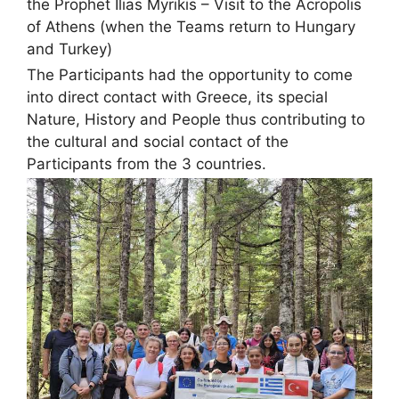
the Prophet Ilias Myrikis – Visit to the Acropolis
of Athens (when the Teams return to Hungary
and Turkey)
The Participants had the opportunity to come
into direct contact with Greece, its special
Nature, History and People thus contributing to
the cultural and social contact of the
Participants from the 3 countries.