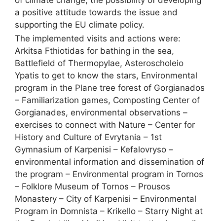
a positive attitude towards the issue and
supporting the EU climate policy.
The implemented visits and actions were:
Arkitsa Fthiotidas for bathing in the sea,
Battlefield of Thermopylae, Asteroscholeio
Ypatis to get to know the stars, Environmental
program in the Plane tree forest of Gorgianados
– Familiarization games, Composting Center of
Gorgianades, environmental observations –
exercises to connect with Nature – Center for
History and Culture of Evrytania – 1st
Gymnasium of Karpenisi – Kefalovryso –
environmental information and dissemination of
the program – Environmental program in Tornos
– Folklore Museum of Tornos – Prousos
Monastery – City of Karpenisi – Environmental
Program in Domnista – Krikello – Starry Night at