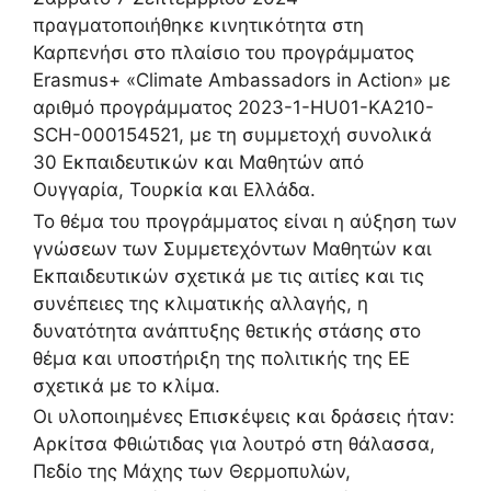
πραγματοποιήθηκε κινητικότητα στη
Καρπενήσι στο πλαίσιο του προγράμματος
Erasmus+ «Climate Ambassadors in Action» με
αριθμό προγράμματος 2023-1-HU01-KA210-
SCH-000154521, με τη συμμετοχή συνολικά
30 Εκπαιδευτικών και Μαθητών από
Ουγγαρία, Τουρκία και Ελλάδα.
Το θέμα του προγράμματος είναι η αύξηση των
γνώσεων των Συμμετεχόντων Μαθητών και
Εκπαιδευτικών σχετικά με τις αιτίες και τις
συνέπειες της κλιματικής αλλαγής, η
δυνατότητα ανάπτυξης θετικής στάσης στο
θέμα και υποστήριξη της πολιτικής της ΕΕ
σχετικά με το κλίμα.
Οι υλοποιημένες Επισκέψεις και δράσεις ήταν:
Αρκίτσα Φθιώτιδας για λουτρό στη θάλασσα,
Πεδίο της Μάχης των Θερμοπυλών,