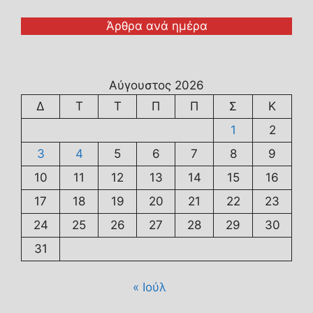
Άρθρα ανά ημέρα
Αύγουστος 2026
Δ
Τ
Τ
Π
Π
Σ
Κ
1
2
3
4
5
6
7
8
9
10
11
12
13
14
15
16
17
18
19
20
21
22
23
24
25
26
27
28
29
30
31
« Ιούλ