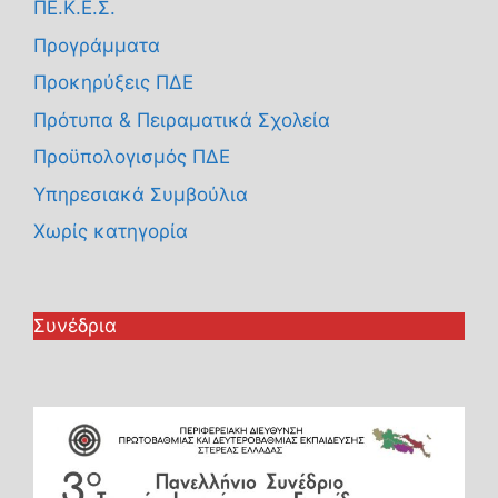
ΠΕ.Κ.Ε.Σ.
Προγράμματα
Προκηρύξεις ΠΔΕ
Πρότυπα & Πειραματικά Σχολεία
Προϋπολογισμός ΠΔΕ
Υπηρεσιακά Συμβούλια
Χωρίς κατηγορία
Συνέδρια