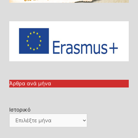
Άρθρα ανά μήνα
Ιστορικό