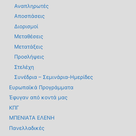
Αναπληρωτές
Αποσπάσεις
Διορισμοί
Μεταθέσεις
Μετατάξεις
Προσλήψεις
Στελέχη
Συνέδρια – Σεμινάρια-Ημερίδες
Ευρωπαϊκά Προγράμματα
Έφυγαν από κοντά μας
ΚΠΓ
ΜΠΕΝΙΑΤΑ ΕΛΕΝΗ
Πανελλαδικές