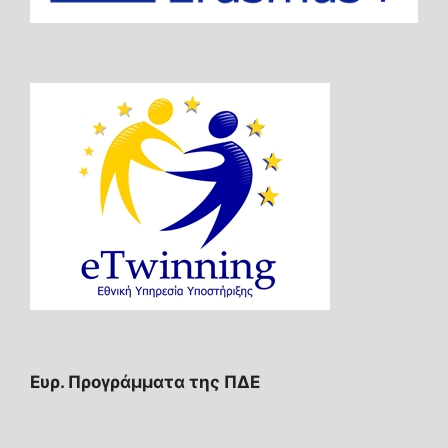
Ευρ. Προγράμματα της ΠΔΕ