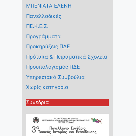
ΜΠΕΝΙΑΤΑ ΕΛΕΝΗ
Πανελλαδικές
ΠΕ.Κ.Ε.Σ.
Προγράμματα
Προκηρύξεις ΠΔΕ
Πρότυπα & Πειραματικά Σχολεία
Προϋπολογισμός ΠΔΕ
Υπηρεσιακά Συμβούλια
Χωρίς κατηγορία
Συνέδρια