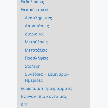
Εκδηλώσεις
Εκπαιδευτικοί
Αναπληρωτές
Αποσπάσεις
Διορισμοί
Μεταθέσεις
Μετατάξεις
Προσλήψεις
Στελέχη
Συνέδρια – Σεμινάρια-
Ημερίδες
Ευρωπαϊκά Προγράμματα
Έφυγαν από κοντά μας
ΚΠΓ