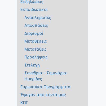
Εκδηλώσεις
Εκπαιδευτικοί
Αναπληρωτές
Αποσπάσεις
Διορισμοί
Μεταθέσεις
Μετατάξεις
Προσλήψεις
Στελέχη
Συνέδρια – Σεμινάρια-
Ημερίδες
Ευρωπαϊκά Προγράμματα
Έφυγαν από κοντά μας
ΚΠΓ