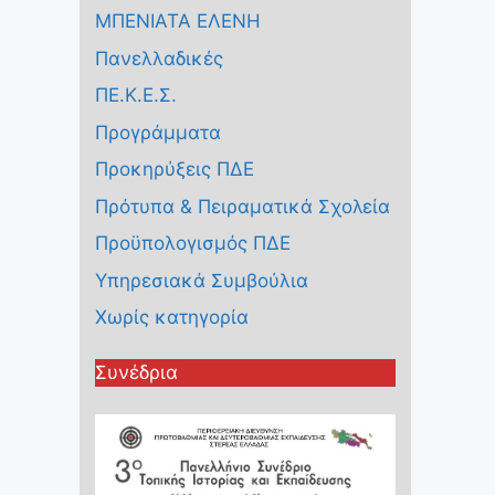
ΜΠΕΝΙΑΤΑ ΕΛΕΝΗ
Πανελλαδικές
ΠΕ.Κ.Ε.Σ.
Προγράμματα
Προκηρύξεις ΠΔΕ
Πρότυπα & Πειραματικά Σχολεία
Προϋπολογισμός ΠΔΕ
Υπηρεσιακά Συμβούλια
Χωρίς κατηγορία
Συνέδρια