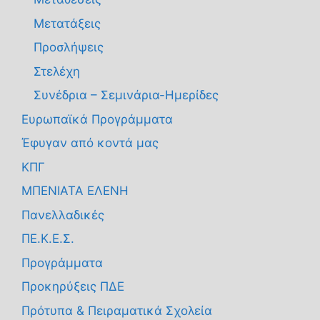
Μετατάξεις
Προσλήψεις
Στελέχη
Συνέδρια – Σεμινάρια-Ημερίδες
Ευρωπαϊκά Προγράμματα
Έφυγαν από κοντά μας
ΚΠΓ
ΜΠΕΝΙΑΤΑ ΕΛΕΝΗ
Πανελλαδικές
ΠΕ.Κ.Ε.Σ.
Προγράμματα
Προκηρύξεις ΠΔΕ
Πρότυπα & Πειραματικά Σχολεία