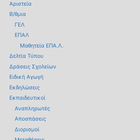
Αριστεία
Β/θμια
ΓΕΛ
ΕΠΑΛ
Μαθητεία ΕΠΑ.Λ.
Δελτία Τύπου
Δράσεις Σχολείων
Ειδική Αγωγή
Εκδηλώσεις
Εκπαιδευτικοί
Αναπληρωτές
Αποσπάσεις
Διορισμοί
Μεταθέσεις