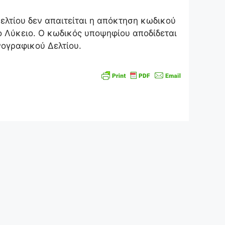
λτίου δεν απαιτείται η απόκτηση κωδικού
ο Λύκειο. Ο κωδικός υποψηφίου αποδίδεται
ογραφικού Δελτίου.