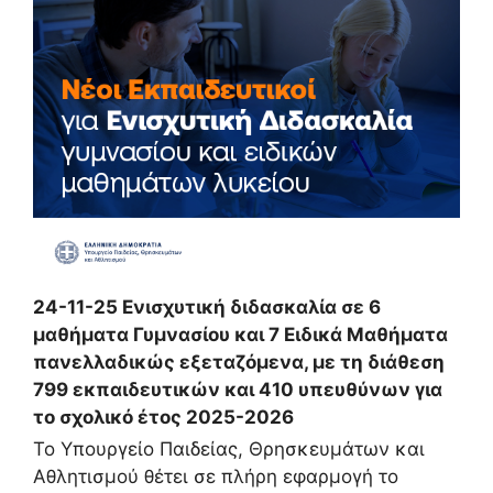
24-11-25 Ενισχυτική διδασκαλία σε 6
μαθήματα Γυμνασίου και 7 Ειδικά Μαθήματα
πανελλαδικώς εξεταζόμενα, με τη διάθεση
799 εκπαιδευτικών και 410 υπευθύνων για
το σχολικό έτος 2025-2026
Το Υπουργείο Παιδείας, Θρησκευμάτων και
Αθλητισμού θέτει σε πλήρη εφαρμογή το