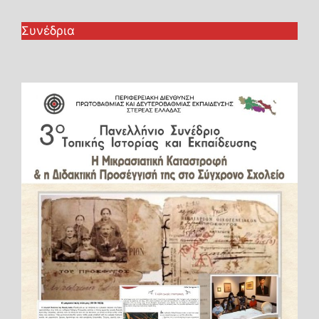
Συνέδρια