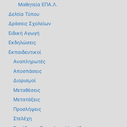
Μαθητεία ΕΠΑ.Λ.
Δελτία Τύπου
Δράσεις Σχολείων
Ειδική Αγωγή
Εκδηλώσεις
Εκπαιδευτικοί
Αναπληρωτές
Αποσπάσεις
Διορισμοί
Μεταθέσεις
Μετατάξεις
Προσλήψεις
Στελέχη