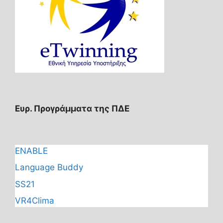
Ευρ. Προγράμματα της ΠΔΕ
ENABLE
Language Buddy
SS21
VR4Clima