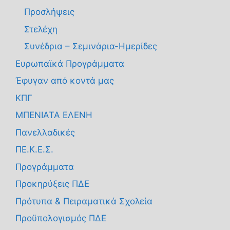
Προσλήψεις
Στελέχη
Συνέδρια – Σεμινάρια-Ημερίδες
Ευρωπαϊκά Προγράμματα
Έφυγαν από κοντά μας
ΚΠΓ
ΜΠΕΝΙΑΤΑ ΕΛΕΝΗ
Πανελλαδικές
ΠΕ.Κ.Ε.Σ.
Προγράμματα
Προκηρύξεις ΠΔΕ
Πρότυπα & Πειραματικά Σχολεία
Προϋπολογισμός ΠΔΕ