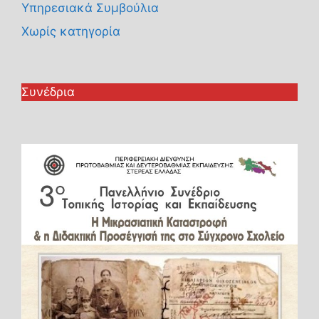
Υπηρεσιακά Συμβούλια
Χωρίς κατηγορία
Συνέδρια