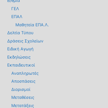
Β/θμια
ΓΕΛ
ΕΠΑΛ
Μαθητεία ΕΠΑ.Λ.
Δελτία Τύπου
Δράσεις Σχολείων
Ειδική Αγωγή
Εκδηλώσεις
Εκπαιδευτικοί
Αναπληρωτές
Αποσπάσεις
Διορισμοί
Μεταθέσεις
Μετατάξεις