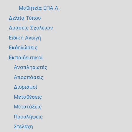
Μαθητεία ΕΠΑ.Λ.
Δελτία Τύπου
Δράσεις Σχολείων
Ειδική Αγωγή
Εκδηλώσεις
Εκπαιδευτικοί
Αναπληρωτές
Αποσπάσεις
Διορισμοί
Μεταθέσεις
Μετατάξεις
Προσλήψεις
Στελέχη