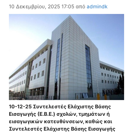
10 Δεκεμβρίου, 2025 17:05
από
admindk
10-12-25 Συντελεστές Ελάχιστης Βάσης
Εισαγωγής (Ε.Β.Ε.) σχολών, τμημάτων ή
εισαγωγικών κατευθύνσεων, καθώς και
Συντελεστές Ελάχιστης Βάσης Εισαγωγής