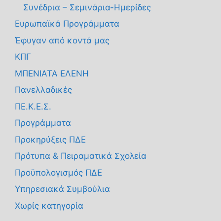
Συνέδρια – Σεμινάρια-Ημερίδες
Ευρωπαϊκά Προγράμματα
Έφυγαν από κοντά μας
ΚΠΓ
ΜΠΕΝΙΑΤΑ ΕΛΕΝΗ
Πανελλαδικές
ΠΕ.Κ.Ε.Σ.
Προγράμματα
Προκηρύξεις ΠΔΕ
Πρότυπα & Πειραματικά Σχολεία
Προϋπολογισμός ΠΔΕ
Υπηρεσιακά Συμβούλια
Χωρίς κατηγορία