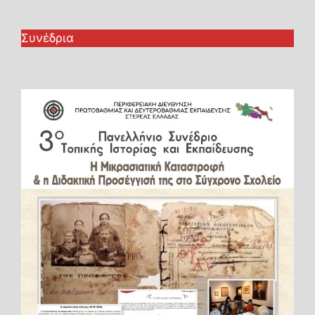
Συνέδρια