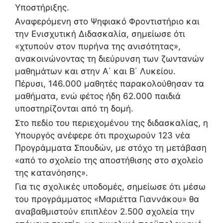
Υποστήριξης.
Αναφερόμενη στο Ψηφιακό Φροντιστήριο και
την Ενισχυτική Διδασκαλία, σημείωσε ότι
«χτυπούν στον πυρήνα της ανισότητας»,
ανακοινώνοντας τη διεύρυνση των ζωντανών
μαθημάτων και στην Α΄ και Β΄ Λυκείου.
Πέρυσι, 146.000 μαθητές παρακολούθησαν τα
μαθήματα, ενώ φέτος ήδη 62.000 παιδιά
υποστηρίζονται από τη δομή.
Στο πεδίο του περιεχομένου της διδασκαλίας, η
Υπουργός ανέφερε ότι προχωρούν 123 νέα
Προγράμματα Σπουδών, με στόχο τη μετάβαση
«από το σχολείο της αποστήθισης στο σχολείο
της κατανόησης».
Για τις σχολικές υποδομές, σημείωσε ότι μέσω
του προγράμματος «Μαριέττα Γιαννάκου» θα
αναβαθμιστούν επιπλέον 2.500 σχολεία την