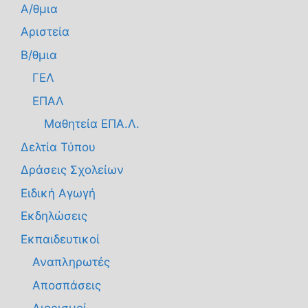
Α/θμια
Αριστεία
Β/θμια
ΓΕΛ
ΕΠΑΛ
Μαθητεία ΕΠΑ.Λ.
Δελτία Τύπου
Δράσεις Σχολείων
Ειδική Αγωγή
Εκδηλώσεις
Εκπαιδευτικοί
Αναπληρωτές
Αποσπάσεις