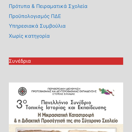
Πρότυπα & Πειραματικά Σχολεία
Προϋπολογισμός ΠΔΕ
Υπηρεσιακά Συμβούλια
Χωρίς κατηγορία
Συνέδρια