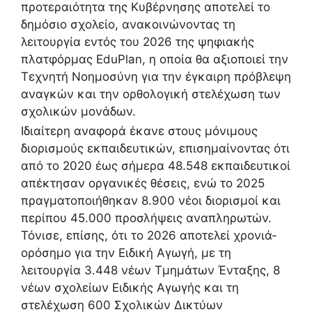
προτεραιότητα της Κυβέρνησης αποτελεί το
δημόσιο σχολείο, ανακοινώνοντας τη
λειτουργία εντός του 2026 της ψηφιακής
πλατφόρμας EduPlan, η οποία θα αξιοποιεί την
Τεχνητή Νοημοσύνη για την έγκαιρη πρόβλεψη
αναγκών και την ορθολογική στελέχωση των
σχολικών μονάδων.
Ιδιαίτερη αναφορά έκανε στους μόνιμους
διορισμούς εκπαιδευτικών, επισημαίνοντας ότι
από το 2020 έως σήμερα 48.548 εκπαιδευτικοί
απέκτησαν οργανικές θέσεις, ενώ το 2025
πραγματοποιήθηκαν 8.900 νέοι διορισμοί και
περίπου 45.000 προσλήψεις αναπληρωτών.
Τόνισε, επίσης, ότι το 2026 αποτελεί χρονιά-
ορόσημο για την Ειδική Αγωγή, με τη
λειτουργία 3.448 νέων Τμημάτων Ένταξης, 8
νέων σχολείων Ειδικής Αγωγής και τη
στελέχωση 600 Σχολικών Δικτύων