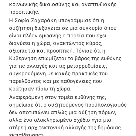
κοινωνικής δικαιοσύνης και αναπτυξιακής
προοπτικής.
Η Σοφία Ζαχαράκη υπογράμμισε ότι η
συζήτηση διεξάγεται σε μια συγκυρία όπου
είναι πλέον εμφανής η πορεία που έχει
διανύσει η χώρα, ανακτώντας κύρος,
αξιοπιστία και προοπτική. Τόνισε ότι η
Κυβέρνηση επωμίζεται το βάρος της ευθύνης
για τις αλλαγές και τις μεταρρυθμίσεις,
συγκρουόμενη με κακές πρακτικές του
παρελθόντος και με παθογένειες που
κράτησαν πίσω τη χώρα.
Αναφερόμενη στον τομέα ευθύνης της,
σημείωσε ότι ο συζητούμενος προϋπολογισμός
δεν αποτυπώνει απλώς μια αύξηση πόρων,
αλλά ένα ολοκληρωμένο σχέδιο «για μια
στέρεη αρχιτεκτονική αλλαγής της δημόσιας
εκπαίδευσης».