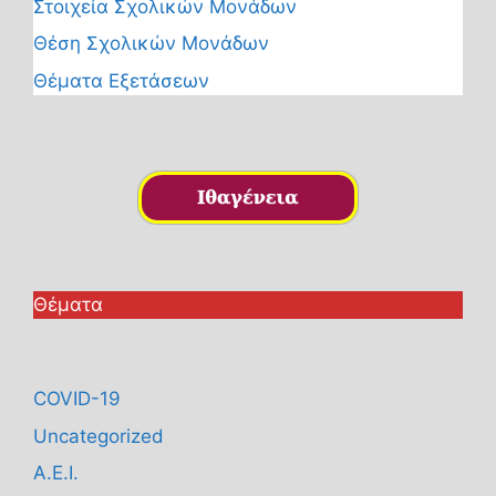
Στοιχεία Σχολικών Μονάδων
Θέση Σχολικών Μονάδων
Θέματα Εξετάσεων
Θέματα
COVID-19
Uncategorized
Α.Ε.Ι.