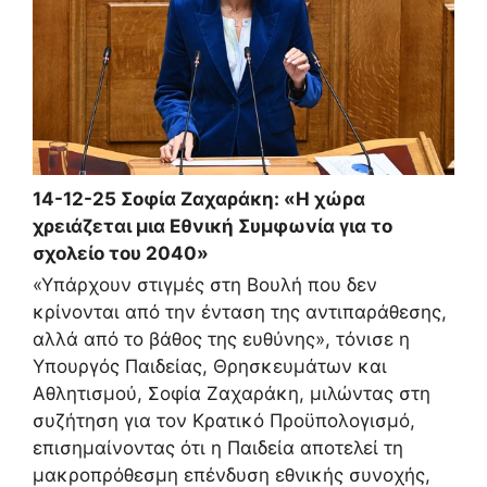
14-12-25 Σοφία Ζαχαράκη: «Η χώρα
χρειάζεται μια
Εθνική Συμφωνία για το
σχολείο του 2040
»
«Υπάρχουν στιγμές στη Βουλή που δεν
κρίνονται από την ένταση της αντιπαράθεσης,
αλλά από το βάθος της ευθύνης», τόνισε η
Υπουργός Παιδείας, Θρησκευμάτων και
Αθλητισμού, Σοφία Ζαχαράκη, μιλώντας στη
συζήτηση για τον Κρατικό Προϋπολογισμό,
επισημαίνοντας ότι η Παιδεία αποτελεί τη
μακροπρόθεσμη επένδυση εθνικής συνοχής,