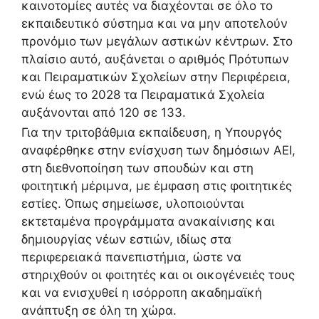
καινοτομίες αυτές να διαχέονται σε όλο το
εκπαιδευτικό σύστημα και να μην αποτελούν
προνόμιο των μεγάλων αστικών κέντρων. Στο
πλαίσιο αυτό, αυξάνεται ο αριθμός Πρότυπων
και Πειραματικών Σχολείων στην Περιφέρεια,
ενώ έως το 2028 τα Πειραματικά Σχολεία
αυξάνονται από 120 σε 133.
Για την τριτοβάθμια εκπαίδευση, η Υπουργός
αναφέρθηκε στην ενίσχυση των δημόσιων ΑΕΙ,
στη διεθνοποίηση των σπουδών και στη
φοιτητική μέριμνα, με έμφαση στις φοιτητικές
εστίες. Όπως σημείωσε, υλοποιούνται
εκτεταμένα προγράμματα ανακαίνισης και
δημιουργίας νέων εστιών, ιδίως στα
περιφερειακά πανεπιστήμια, ώστε να
στηριχθούν οι φοιτητές και οι οικογένειές τους
και να ενισχυθεί η ισόρροπη ακαδημαϊκή
ανάπτυξη σε όλη τη χώρα.