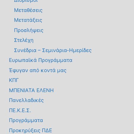
Διορισμοί
Μεταθέσεις
Μετατάξεις
Προσλήψεις
Στελέχη
Συνέδρια – Σεμινάρια-Ημερίδες
Ευρωπαϊκά Προγράμματα
Έφυγαν από κοντά μας
ΚΠΓ
ΜΠΕΝΙΑΤΑ ΕΛΕΝΗ
Πανελλαδικές
ΠΕ.Κ.Ε.Σ.
Προγράμματα
Προκηρύξεις ΠΔΕ