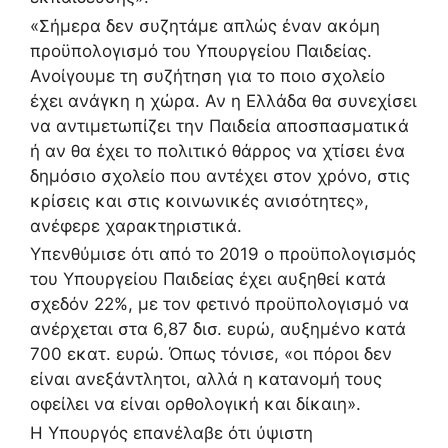
«Σήμερα δεν συζητάμε απλώς έναν ακόμη
προϋπολογισμό του Υπουργείου Παιδείας.
Ανοίγουμε τη συζήτηση για το ποιο σχολείο
έχει ανάγκη η χώρα. Αν η Ελλάδα θα συνεχίσει
να αντιμετωπίζει την Παιδεία αποσπασματικά
ή αν θα έχει το πολιτικό θάρρος να χτίσει ένα
δημόσιο σχολείο που αντέχει στον χρόνο, στις
κρίσεις και στις κοινωνικές ανισότητες»,
ανέφερε χαρακτηριστικά.
Υπενθύμισε ότι από το 2019 ο προϋπολογισμός
του Υπουργείου Παιδείας έχει αυξηθεί κατά
σχεδόν 22%, με τον φετινό προϋπολογισμό να
ανέρχεται στα 6,87 δισ. ευρώ, αυξημένο κατά
700 εκατ. ευρώ. Όπως τόνισε, «οι πόροι δεν
είναι ανεξάντλητοι, αλλά η κατανομή τους
οφείλει να είναι ορθολογική και δίκαιη».
Η Υπουργός επανέλαβε ότι ύψιστη