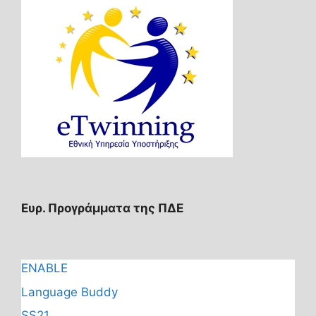
Ευρ. Προγράμματα της ΠΔΕ
ENABLE
Language Buddy
SS21