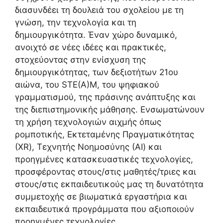
διασυνδέει τη δουλειά του σχολείου με τη
γνώση, την τεχνολογία και τη
δημιουργικότητα. Έναν χώρο δυναμικό,
ανοιχτό σε νέες ιδέες και πρακτικές,
στοχεύοντας στην ενίσχυση της
δημιουργικότητας, των δεξιοτήτων 21ου
αιώνα, του STE(Α)M, του ψηφιακού
γραμματισμού, της πράσινης ανάπτυξης και
της διεπιστημονικής μάθησης. Ενσωματώνουν
τη χρήση τεχνολογιών αιχμής όπως
ρομποτικής, Εκτεταμένης Πραγματικότητας
(ΧR), Τεχνητής Νοημοσύνης (ΑΙ) και
προηγμένες κατασκευαστικές τεχνολογίες,
προσφέροντας στους/στις μαθητές/τριες και
στους/στις εκπαιδευτικούς μας τη δυνατότητα
συμμετοχής σε βιωματικά εργαστήρια και
εκπαιδευτικά προγράμματα που αξιοποιούν
προηγμένες τεχνολογίες.