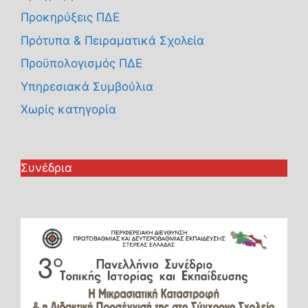
Προκηρύξεις ΠΔΕ
Πρότυπα & Πειραματικά Σχολεία
Προϋπολογισμός ΠΔΕ
Υπηρεσιακά Συμβούλια
Χωρίς κατηγορία
Συνέδρια