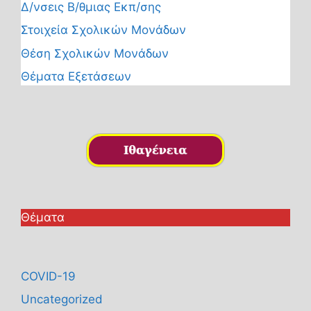
Δ/νσεις Β/θμιας Εκπ/σης
Στοιχεία Σχολικών Μονάδων
Θέση Σχολικών Μονάδων
Θέματα Εξετάσεων
Θέματα
COVID-19
Uncategorized