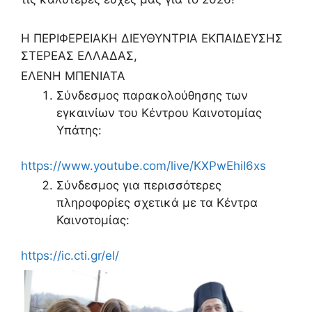
Η ΠΕΡΙΦΕΡΕΙΑΚΗ ΔΙΕΥΘΥΝΤΡΙΑ ΕΚΠΑΙΔΕΥΣΗΣ
ΣΤΕΡΕΑΣ ΕΛΛΑΔΑΣ,
ΕΛΕΝΗ ΜΠΕΝΙΑΤΑ
Σύνδεσμος παρακολούθησης των
εγκαινίων του Κέντρου Καινοτομίας
Υπάτης:
https://www.youtube.com/live/KXPwEhiI6xs
Σύνδεσμος για περισσότερες
πληροφορίες σχετικά με τα Κέντρα
Καινοτομίας:
https://ic.cti.gr/el/