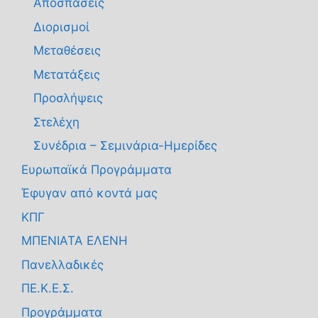
Αποσπάσεις
Διορισμοί
Μεταθέσεις
Μετατάξεις
Προσλήψεις
Στελέχη
Συνέδρια – Σεμινάρια-Ημερίδες
Ευρωπαϊκά Προγράμματα
Έφυγαν από κοντά μας
ΚΠΓ
ΜΠΕΝΙΑΤΑ ΕΛΕΝΗ
Πανελλαδικές
ΠΕ.Κ.Ε.Σ.
Προγράμματα