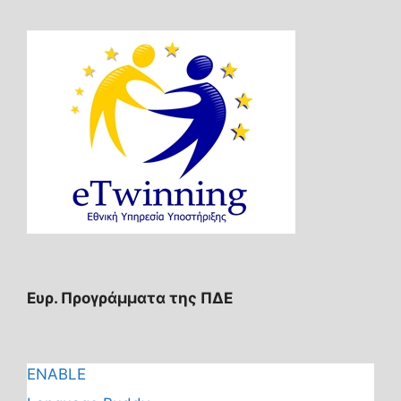
Ευρ. Προγράμματα της ΠΔΕ
ENABLE