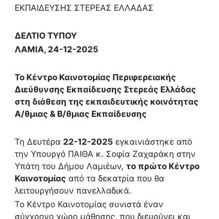
ΕΚΠΑΙΔΕΥΣΗΣ ΣΤΕΡΕΑΣ ΕΛΛΑΔΑΣ
ΔΕΛΤΙΟ ΤΥΠΟΥ
ΛΑΜΙΑ, 24-12-2025
Το Κέντρο Καινοτομίας Περιφερειακής
Διεύθυνσης Εκπαίδευσης Στερεάς Ελλάδας
στη διάθεση της εκπαιδευτικής κοινότητας
Α/θμιας & Β/θμιας Εκπαίδευσης
Τη Δευτέρα
22-12-2025
εγκαινιάστηκε από
την Υπουργό ΠΑΙΘΑ κ. Σοφία Ζαχαράκη στην
Υπάτη του Δήμου Λαμιέων,
το πρώτο Κέντρο
Καινοτομίας
από τα δεκατρία που θα
λειτουργήσουν πανελλαδικά.
Το Κέντρο Καινοτομίας συνιστά έναν
σύγχρονο χώρο μάθησης, που διευρύνει και