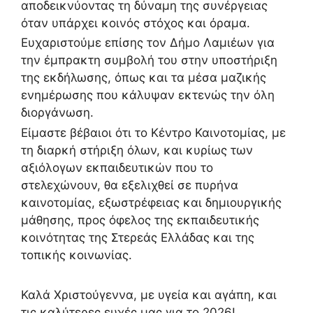
αποδεικνύοντας τη δύναμη της συνέργειας
όταν υπάρχει κοινός στόχος και όραμα.
Ευχαριστούμε επίσης τον Δήμο Λαμιέων για
την έμπρακτη συμβολή του στην υποστήριξη
της εκδήλωσης, όπως και τα μέσα μαζικής
ενημέρωσης που κάλυψαν εκτενώς την όλη
διοργάνωση.
Είμαστε βέβαιοι ότι το Κέντρο Καινοτομίας, με
τη διαρκή στήριξη όλων, και κυρίως των
αξιόλογων εκπαιδευτικών που το
στελεχώνουν, θα εξελιχθεί σε πυρήνα
καινοτομίας, εξωστρέφειας και δημιουργικής
μάθησης, προς όφελος της εκπαιδευτικής
κοινότητας της Στερεάς Ελλάδας και της
τοπικής κοινωνίας.
Καλά Χριστούγεννα, με υγεία και αγάπη, και
τις καλύτερες ευχές μας για το 2026!