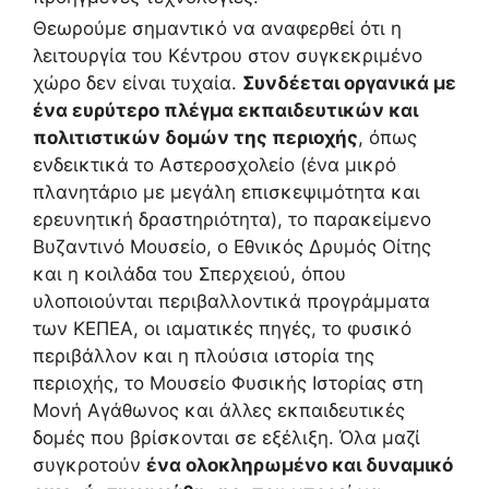
Θεωρούμε σημαντικό να αναφερθεί ότι η
λειτουργία του Κέντρου στον συγκεκριμένο
χώρο δεν είναι τυχαία.
Συνδέεται οργανικά με
ένα ευρύτερο πλέγμα εκπαιδευτικών και
πολιτιστικών δομών της περιοχής
, όπως
ενδεικτικά το Αστεροσχολείο (ένα μικρό
πλανητάριο με μεγάλη επισκεψιμότητα και
ερευνητική δραστηριότητα), το παρακείμενο
Βυζαντινό Μουσείο, ο Εθνικός Δρυμός Οίτης
και η κοιλάδα του Σπερχειού, όπου
υλοποιούνται περιβαλλοντικά προγράμματα
των ΚΕΠΕΑ, οι ιαματικές πηγές, το φυσικό
περιβάλλον και η πλούσια ιστορία της
περιοχής, το Μουσείο Φυσικής Ιστορίας στη
Μονή Αγάθωνος και άλλες εκπαιδευτικές
δομές που βρίσκονται σε εξέλιξη. Όλα μαζί
συγκροτούν
ένα ολοκληρωμένο και δυναμικό