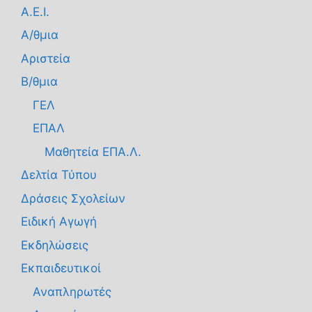
Α.Ε.Ι.
Α/θμια
Αριστεία
Β/θμια
ΓΕΛ
ΕΠΑΛ
Μαθητεία ΕΠΑ.Λ.
Δελτία Τύπου
Δράσεις Σχολείων
Ειδική Αγωγή
Εκδηλώσεις
Εκπαιδευτικοί
Αναπληρωτές