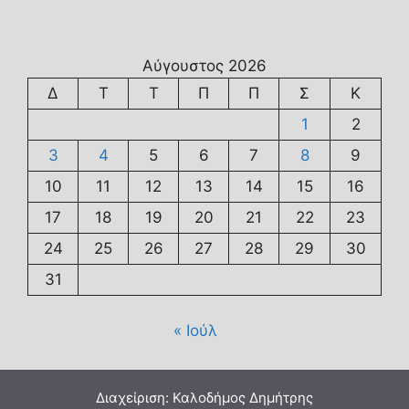
Αύγουστος 2026
Δ
Τ
Τ
Π
Π
Σ
Κ
1
2
3
4
5
6
7
8
9
10
11
12
13
14
15
16
17
18
19
20
21
22
23
24
25
26
27
28
29
30
31
« Ιούλ
Διαχείριση: Καλοδήμος Δημήτρης