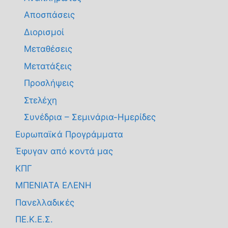
Αποσπάσεις
Διορισμοί
Μεταθέσεις
Μετατάξεις
Προσλήψεις
Στελέχη
Συνέδρια – Σεμινάρια-Ημερίδες
Ευρωπαϊκά Προγράμματα
Έφυγαν από κοντά μας
ΚΠΓ
ΜΠΕΝΙΑΤΑ ΕΛΕΝΗ
Πανελλαδικές
ΠΕ.Κ.Ε.Σ.