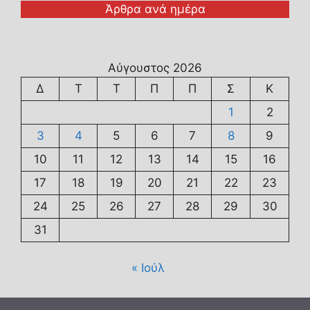
Άρθρα ανά ημέρα
Αύγουστος 2026
Δ
Τ
Τ
Π
Π
Σ
Κ
1
2
3
4
5
6
7
8
9
10
11
12
13
14
15
16
17
18
19
20
21
22
23
24
25
26
27
28
29
30
31
« Ιούλ