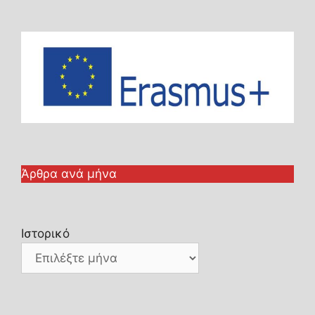
Άρθρα ανά μήνα
Ιστορικό