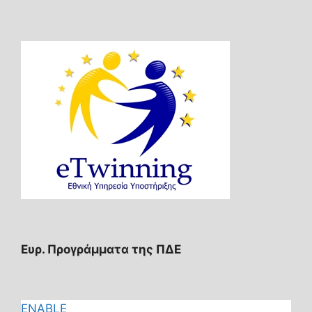
Ευρ. Προγράμματα της ΠΔΕ
ENABLE