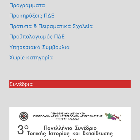
Προγράμματα
Προκηρύξεις ΠΔΕ
Πρότυπα & Πειραματικά Σχολεία
Προϋπολογισμός ΠΔΕ
Υπηρεσιακά Συμβούλια
Χωρίς κατηγορία
Συνέδρια