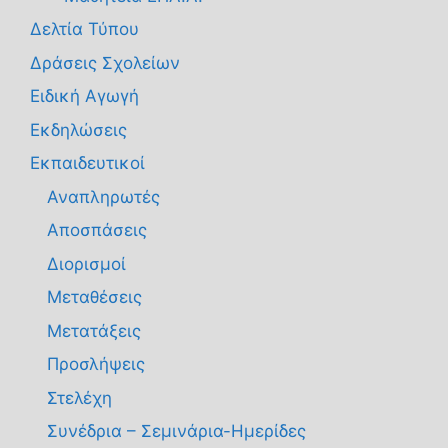
Δελτία Τύπου
Δράσεις Σχολείων
Ειδική Αγωγή
Εκδηλώσεις
Εκπαιδευτικοί
Αναπληρωτές
Αποσπάσεις
Διορισμοί
Μεταθέσεις
Μετατάξεις
Προσλήψεις
Στελέχη
Συνέδρια – Σεμινάρια-Ημερίδες