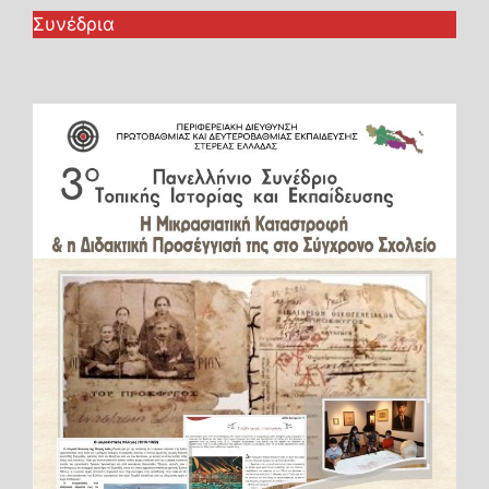
Συνέδρια