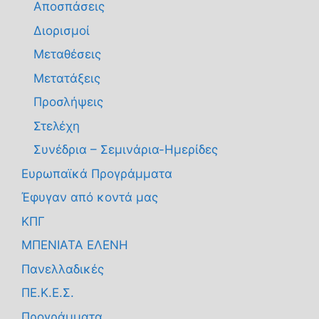
Αποσπάσεις
Διορισμοί
Μεταθέσεις
Μετατάξεις
Προσλήψεις
Στελέχη
Συνέδρια – Σεμινάρια-Ημερίδες
Ευρωπαϊκά Προγράμματα
Έφυγαν από κοντά μας
ΚΠΓ
ΜΠΕΝΙΑΤΑ ΕΛΕΝΗ
Πανελλαδικές
ΠΕ.Κ.Ε.Σ.
Προγράμματα