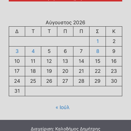
Αύγουστος 2026
Δ
Τ
Τ
Π
Π
Σ
Κ
1
2
3
4
5
6
7
8
9
10
11
12
13
14
15
16
17
18
19
20
21
22
23
24
25
26
27
28
29
30
31
« Ιούλ
Διαχείριση: Καλοδήμος Δημήτρης