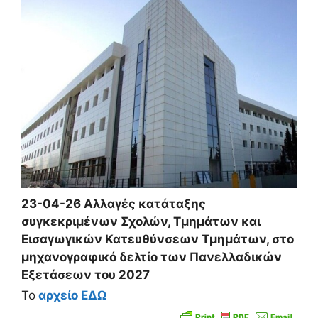
23-04-26 Αλλαγές κατάταξης
συγκεκριμένων Σχολών, Τμημάτων και
Εισαγωγικών Κατευθύνσεων Τμημάτων, στο
μηχανογραφικό δελτίο των Πανελλαδικών
Εξετάσεων του 2027
Το
αρχείο ΕΔΩ