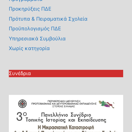
Προκηρύξεις ΠΔΕ
Πρότυπα & Πειραματικά Σχολεία
Προϋπολογισμός ΠΔΕ
Υπηρεσιακά Συμβούλια
Χωρίς κατηγορία
Συνέδρια