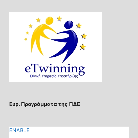
Ευρ. Προγράμματα της ΠΔΕ
ENABLE