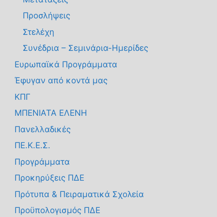
Προσλήψεις
Στελέχη
Συνέδρια – Σεμινάρια-Ημερίδες
Ευρωπαϊκά Προγράμματα
Έφυγαν από κοντά μας
ΚΠΓ
ΜΠΕΝΙΑΤΑ ΕΛΕΝΗ
Πανελλαδικές
ΠΕ.Κ.Ε.Σ.
Προγράμματα
Προκηρύξεις ΠΔΕ
Πρότυπα & Πειραματικά Σχολεία
Προϋπολογισμός ΠΔΕ