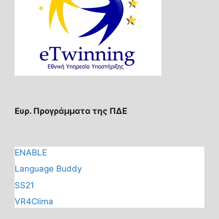
Ευρ. Προγράμματα της ΠΔΕ
ENABLE
Language Buddy
SS21
VR4Clima