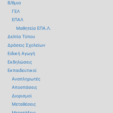
Β/θμια
ΓΕΛ
ΕΠΑΛ
Μαθητεία ΕΠΑ.Λ.
Δελτία Τύπου
Δράσεις Σχολείων
Ειδική Αγωγή
Εκδηλώσεις
Εκπαιδευτικοί
Αναπληρωτές
Αποσπάσεις
Διορισμοί
Μεταθέσεις
Μετατάξεις