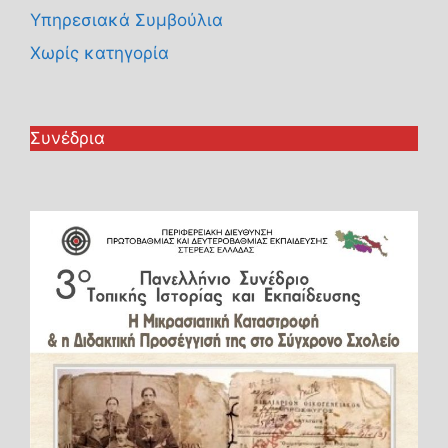
Υπηρεσιακά Συμβούλια
Χωρίς κατηγορία
Συνέδρια