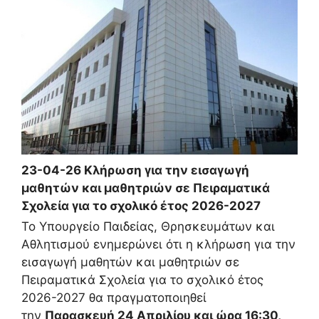
23-04-26 Κλήρωση για την εισαγωγή
μαθητών και μαθητριών σε Πειραματικά
Σχολεία για το σχολικό έτος 2026-2027
Το Υπουργείο Παιδείας, Θρησκευμάτων και
Αθλητισμού ενημερώνει ότι η κλήρωση για την
εισαγωγή μαθητών και μαθητριών σε
Πειραματικά Σχολεία για το σχολικό έτος
2026-2027 θα πραγματοποιηθεί
την
Παρασκευή 24 Απριλίου και ώρα 16:30,