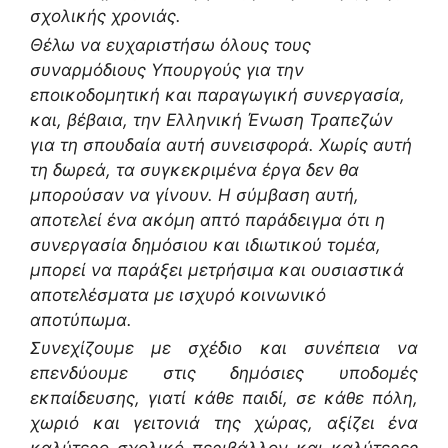
σχολικής χρονιάς.
Θέλω να ευχαριστήσω όλους τους
συναρμόδιους Υπουργούς για την
εποικοδομητική και παραγωγική συνεργασία,
και, βέβαια, την Ελληνική Ένωση Τραπεζών
για τη σπουδαία αυτή συνεισφορά.
Χωρίς αυτή
τη δωρεά, τα συγκεκριμένα έργα δεν θα
μπορούσαν να γίνουν.
Η σύμβαση αυτή,
αποτελεί ένα ακόμη απτό παράδειγμα ότι η
συνεργασία δημόσιου και ιδιωτικού τομέα,
μπορεί να παράξει μετρήσιμα και ουσιαστικά
αποτελέσματα με ισχυρό κοινωνικό
αποτύπωμα.
Συνεχίζουμε με σχέδιο και συνέπεια να
επενδύουμε στις δημόσιες υποδομές
εκπαίδευσης, γιατί κάθε παιδί, σε κάθε πόλη,
χωριό και γειτονιά της χώρας, αξίζει ένα