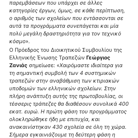
παρεμβάσεων που υπάρχει σε άλλες
κατηγορίες έργων, όμως, σε κάθε περίπτωση,
ο αριθμός των σχολείων που εντάσσονται σε
αυτά τα προγράμματα συνεπάγεται και μία
πολύ μεγάλη δραστηριότητα για τον τεχνικό
κόσμο
».
Ο Πρόεδρος του Διοικητικού Συμβουλίου της
Ελληνικής Ένωσης Τραπεζών
Γεώργιος
Ζανιάς
σημείωσε: «
Χαιρόμαστε ιδιαίτερα για
τη σημαντική συμβολή των 4 συστημικών
τραπεζών στην αναβάθμιση των κτιριακών
υποδομών των ελληνικών σχολείων. Στην
πλήρη ανάπτυξη αυτής της πρωτοβουλίας, οι
τέσσερις τράπεζες θα διαθέσουν συνολικά 400
εκατ. ευρώ. Η πρώτη φάση του προγράμματος
ολοκληρώθηκε ήδη με επιτυχία, και
ανακαινίστηκαν 430 σχολεία σε όλη τη χώρα.
Σήμερα εγκαινιάζουμε τη δεύτερη φάση η