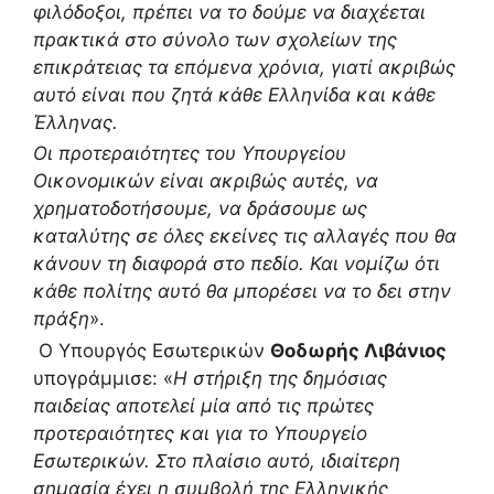
φιλόδοξοι, πρέπει να το δούμε να διαχέεται
πρακτικά στο σύνολο των σχολείων της
επικράτειας τα επόμενα χρόνια, γιατί ακριβώς
αυτό είναι που ζητά κάθε Ελληνίδα και κάθε
Έλληνας.
Οι προτεραιότητες του Υπουργείου
Οικονομικών είναι ακριβώς αυτές, να
χρηματοδοτήσουμε, να δράσουμε ως
καταλύτης σε όλες εκείνες τις αλλαγές που θα
κάνουν τη διαφορά στο πεδίο. Και νομίζω ότι
κάθε πολίτης αυτό θα μπορέσει να το δει στην
πράξη
».
O Υπουργός Εσωτερικών
Θοδωρής Λιβάνιος
υπογράμμισε: «
Η στήριξη της δημόσιας
παιδείας αποτελεί μία από τις πρώτες
προτεραιότητες και για το Υπουργείο
Εσωτερικών. Στο πλαίσιο αυτό, ιδιαίτερη
σημασία έχει η συμβολή της Ελληνικής