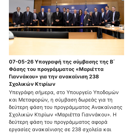
07-05-26 Υπογραφή της σύμβασης της Β΄
Φάσης του προγράμματος «Μαριέττα
Γιαννάκου» για την ανακαίνιση 238
Σχολικών Κτιρίων
Υπεγράφη σήμερα, στο Υπουργείο Υποδομών
και Μεταφορών, η σύμβαση δωρεάς για τη
δεύτερη φάση του προγράμματος Ανακαίνισης
Σχολικών Κτιρίων «Μαριέττα Γιαννάκου». Η
δεύτερη φάση του προγράμματος αφορά
εργασίες ανακαίνισης σε 238 σχολεία και