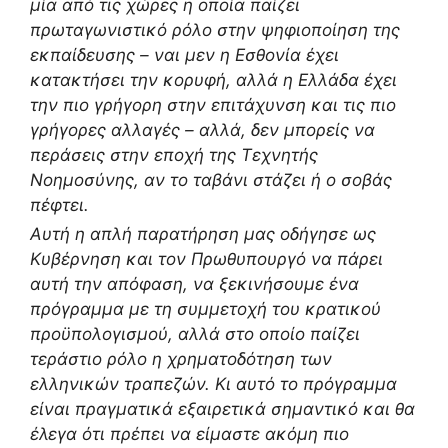
μία από τις χώρες η οποία παίζει
πρωταγωνιστικό ρόλο στην ψηφιοποίηση της
εκπαίδευσης – ναι μεν η Εσθονία έχει
κατακτήσει την κορυφή, αλλά η Ελλάδα έχει
την πιο γρήγορη στην επιτάχυνση και τις πιο
γρήγορες αλλαγές – αλλά, δεν μπορείς να
περάσεις στην εποχή της Τεχνητής
Νοημοσύνης, αν το ταβάνι στάζει ή ο σοβάς
πέφτει.
Αυτή η απλή παρατήρηση μας οδήγησε ως
Κυβέρνηση και τον Πρωθυπουργό να πάρει
αυτή την απόφαση, να ξεκινήσουμε ένα
πρόγραμμα με τη συμμετοχή του κρατικού
προϋπολογισμού, αλλά στο οποίο παίζει
τεράστιο ρόλο η χρηματοδότηση των
ελληνικών τραπεζών. Κι αυτό το πρόγραμμα
είναι πραγματικά εξαιρετικά σημαντικό και θα
έλεγα ότι πρέπει να είμαστε ακόμη πιο