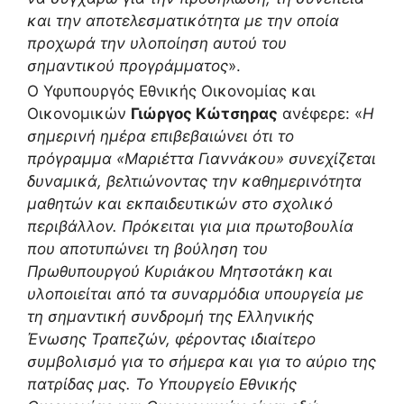
και την αποτελεσματικότητα με την οποία
προχωρά την υλοποίηση αυτού του
σημαντικού προγράμματος
».
Ο Υφυπουργός Εθνικής Οικονομίας και
Οικονομικών
Γιώργος Κώτσηρας
ανέφερε: «
Η
σημερινή ημέρα επιβεβαιώνει ότι το
πρόγραμμα «Μαριέττα Γιαννάκου» συνεχίζεται
δυναμικά, βελτιώνοντας την καθημερινότητα
μαθητών και εκπαιδευτικών στο σχολικό
περιβάλλον. Πρόκειται για μια πρωτοβουλία
που αποτυπώνει τη βούληση του
Πρωθυπουργού Κυριάκου Μητσοτάκη και
υλοποιείται από τα συναρμόδια υπουργεία με
τη σημαντική συνδρομή της Ελληνικής
Ένωσης Τραπεζών, φέροντας ιδιαίτερο
συμβολισμό για το σήμερα και για το αύριο της
πατρίδας μας. Το Υπουργείο Εθνικής