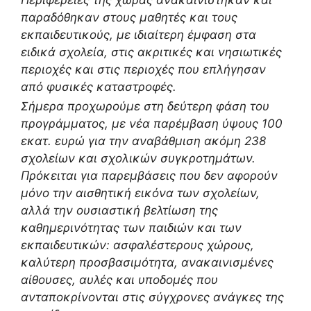
Περιφέρειες της χώρας ανακαινίστηκαν και
παραδόθηκαν στους μαθητές και τους
εκπαιδευτικούς, με ιδιαίτερη έμφαση στα
ειδικά σχολεία, στις ακριτικές και νησιωτικές
περιοχές και στις περιοχές που επλήγησαν
από φυσικές καταστροφές.
Σήμερα προχωρούμε στη δεύτερη φάση του
προγράμματος, με νέα παρέμβαση ύψους 100
εκατ. ευρώ για την αναβάθμιση ακόμη 238
σχολείων και σχολικών συγκροτημάτων.
Πρόκειται για παρεμβάσεις που δεν αφορούν
μόνο την αισθητική εικόνα των σχολείων,
αλλά την ουσιαστική βελτίωση της
καθημερινότητας των παιδιών και των
εκπαιδευτικών: ασφαλέστερους χώρους,
καλύτερη προσβασιμότητα, ανακαινισμένες
αίθουσες, αυλές και υποδομές που
ανταποκρίνονται στις σύγχρονες ανάγκες της