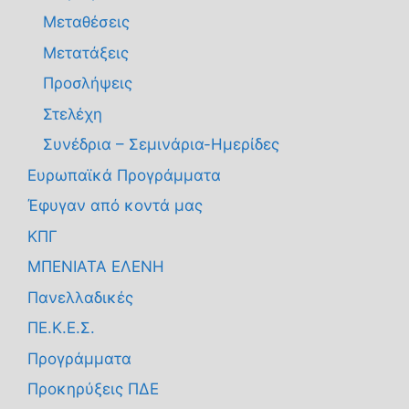
Μεταθέσεις
Μετατάξεις
Προσλήψεις
Στελέχη
Συνέδρια – Σεμινάρια-Ημερίδες
Ευρωπαϊκά Προγράμματα
Έφυγαν από κοντά μας
ΚΠΓ
ΜΠΕΝΙΑΤΑ ΕΛΕΝΗ
Πανελλαδικές
ΠΕ.Κ.Ε.Σ.
Προγράμματα
Προκηρύξεις ΠΔΕ