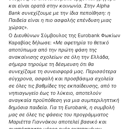
και είναι ορατά στην κοινωνία. Στην Alpha
Bank συνεχίζουμε με την ίδια πεποίθηση: η
Παιδεία είναι η πιο ασφαλής επένδυση μιας
χώρας
».
Ο Διευθύνων Σύμβουλος της Eurobank Φωκίων
Καραβίας δήλωσε: «
Με αφετηρία το θετικό
αποτύπωμα από την πρώτη φάση της
ανακαίνισης σχολείων σε όλη την Ελλάδα,
σήμερα τηρούμε τη δέσμευση ότι θα
συνεχίζαμε τη συνεισφορά μας. Περισσότερα
σύγχρονα, ασφαλή και προσβάσιμα σχολεία
σε όλες τις βαθμίδες της εκπαίδευσης, από το
νηπιαγωγείο έως το λύκειο, αποτελούν
αναγκαία προϋπόθεση για μια συμπεριληπτική
δημόσια παιδεία. Για τη Eurobank, η συμβολή
μας σε όλες τις φάσεις του προγράμματος
Μαριέττα Γιαννάκου αποτελεί βασικό και
αναπόσπαστο μέρος ενός εκτεταμένου