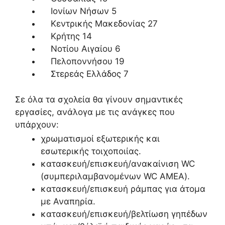
Ιονίων Νήσων 5
Κεντρικής Μακεδονίας 27
Κρήτης 14
Νοτίου Αιγαίου 6
Πελοποννήσου 19
Στερεάς Ελλάδος 7
Σε όλα τα σχολεία θα γίνουν σημαντικές
εργασίες, ανάλογα με τις ανάγκες που
υπάρχουν:
χρωματισμοί εξωτερικής και
εσωτερικής τοιχοποιίας.
κατασκευή/επισκευή/ανακαίνιση WC
(συμπεριλαμβανομένων WC ΑΜΕΑ).
κατασκευή/επισκευή ράμπας για άτομα
με Αναπηρία.
κατασκευή/επισκευή/βελτίωση γηπέδων