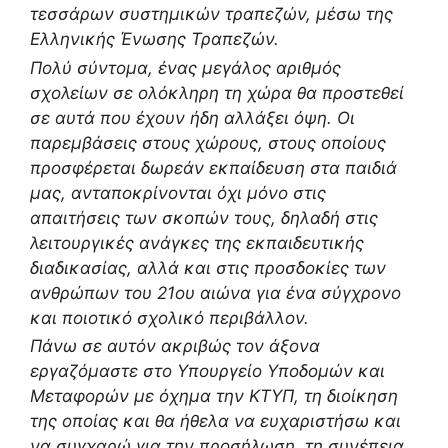
τεσσάρων συστημικών τραπεζών, μέσω της
Ελληνικής Ένωσης Τραπεζών.
Πολύ σύντομα, ένας μεγάλος αριθμός
σχολείων σε ολόκληρη τη χώρα θα προστεθεί
σε αυτά που έχουν ήδη αλλάξει όψη. Οι
παρεμβάσεις στους χώρους, στους οποίους
προσφέρεται δωρεάν εκπαίδευση στα παιδιά
μας, ανταποκρίνονται όχι μόνο στις
απαιτήσεις των σκοπών τους, δηλαδή στις
λειτουργικές ανάγκες της εκπαιδευτικής
διαδικασίας, αλλά και στις προσδοκίες των
ανθρώπων του 21ου αιώνα για ένα σύγχρονο
και ποιοτικό σχολικό περιβάλλον.
Πάνω σε αυτόν ακριβώς τον άξονα
εργαζόμαστε στο Υπουργείο Υποδομών και
Μεταφορών με όχημα την ΚΤΥΠ, τη διοίκηση
της οποίας και θα ήθελα να ευχαριστήσω και
να συγχαρώ για την προσήλωση, τη συνέπεια