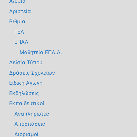
Α/θμια
Αριστεία
Β/θμια
ΓΕΛ
ΕΠΑΛ
Μαθητεία ΕΠΑ.Λ.
Δελτία Τύπου
Δράσεις Σχολείων
Ειδική Αγωγή
Εκδηλώσεις
Εκπαιδευτικοί
Αναπληρωτές
Αποσπάσεις
Διορισμοί