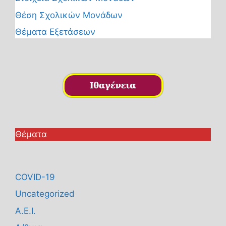
Θέση Σχολικών Μονάδων
Θέματα Εξετάσεων
Θέματα
COVID-19
Uncategorized
Α.Ε.Ι.