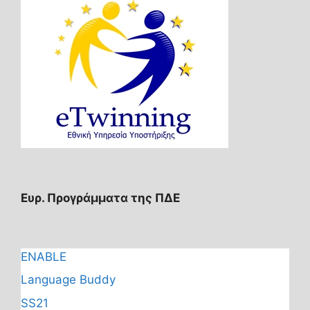
Ευρ. Προγράμματα της ΠΔΕ
ENABLE
Language Buddy
SS21