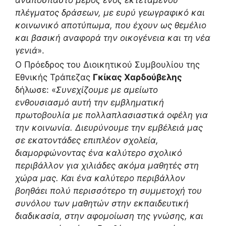
πλέγματος δράσεων, με ευρύ γεωγραφικό και
κοινωνικό αποτύπωμα, που έχουν ως θεμέλιο
και βασική αναφορά την οικογένεια και τη νέα
γενιά
».
Ο Πρόεδρος του Διοικητικού Συμβουλίου της
Εθνικής Τράπεζας
Γκίκας Χαρδούβελης
δήλωσε: «
Συνεχίζουμε με αμείωτο
ενθουσιασμό αυτή την εμβληματική
πρωτοβουλία με πολλαπλασιαστικά οφέλη για
την κοινωνία. Διευρύνουμε την εμβέλειά μας
σε εκατοντάδες επιπλέον σχολεία,
διαμορφώνοντας ένα καλύτερο σχολικό
περιβάλλον για χιλιάδες ακόμα μαθητές στη
χώρα μας. Και ένα καλύτερο περιβάλλον
βοηθάει πολύ περισσότερο τη συμμετοχή του
συνόλου των μαθητών στην εκπαιδευτική
διαδικασία, στην αφομοίωση της γνώσης, και