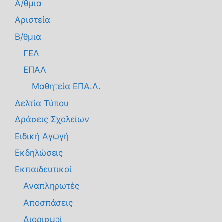
Α/θμια
Αριστεία
Β/θμια
ΓΕΛ
ΕΠΑΛ
Μαθητεία ΕΠΑ.Λ.
Δελτία Τύπου
Δράσεις Σχολείων
Ειδική Αγωγή
Εκδηλώσεις
Εκπαιδευτικοί
Αναπληρωτές
Αποσπάσεις
Διορισμοί