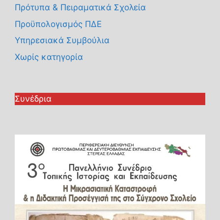
Πρότυπα & Πειραματικά Σχολεία
Προϋπολογισμός ΠΔΕ
Υπηρεσιακά Συμβούλια
Χωρίς κατηγορία
Συνέδρια