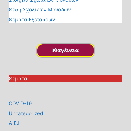
Θέση Σχολικών Μονάδων
Θέματα Εξετάσεων
Θέματα
COVID-19
Uncategorized
Α.Ε.Ι.