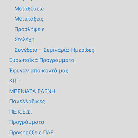
Μεταθέσεις
Μετατάξεις
Προσλήψεις
Στελέχη
Συνέδρια – Σεμινάρια-Ημερίδες
Ευρωπαϊκά Προγράμματα
Έφυγαν από κοντά μας
ΚΠΓ
ΜΠΕΝΙΑΤΑ ΕΛΕΝΗ
Πανελλαδικές
ΠΕ.Κ.Ε.Σ.
Προγράμματα
Προκηρύξεις ΠΔΕ