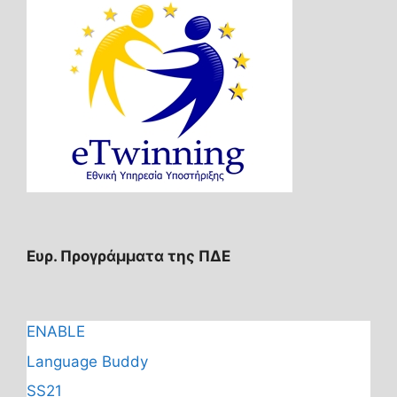
Ευρ. Προγράμματα της ΠΔΕ
ENABLE
Language Buddy
SS21