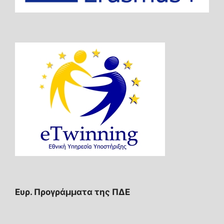
Ευρ. Προγράμματα της ΠΔΕ