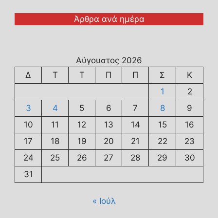
Άρθρα ανά ημέρα
Αύγουστος 2026
Δ
Τ
Τ
Π
Π
Σ
Κ
1
2
3
4
5
6
7
8
9
10
11
12
13
14
15
16
17
18
19
20
21
22
23
24
25
26
27
28
29
30
31
« Ιούλ