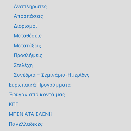
Αναπληρωτές
Αποσπάσεις
Διορισμοί
Μεταθέσεις
Μετατάξεις
Προσλήψεις
Στελέχη
Συνέδρια – Σεμινάρια-Ημερίδες
Ευρωπαϊκά Προγράμματα
Έφυγαν από κοντά μας
ΚΠΓ
ΜΠΕΝΙΑΤΑ ΕΛΕΝΗ
Πανελλαδικές