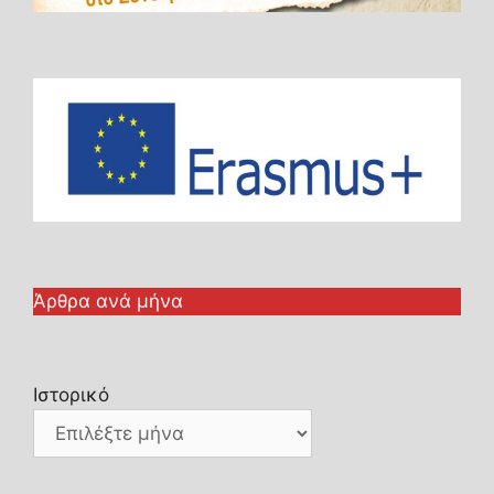
Άρθρα ανά μήνα
Ιστορικό