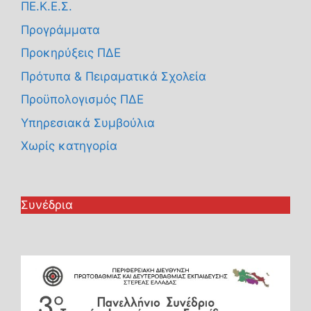
ΠΕ.Κ.Ε.Σ.
Προγράμματα
Προκηρύξεις ΠΔΕ
Πρότυπα & Πειραματικά Σχολεία
Προϋπολογισμός ΠΔΕ
Υπηρεσιακά Συμβούλια
Χωρίς κατηγορία
Συνέδρια