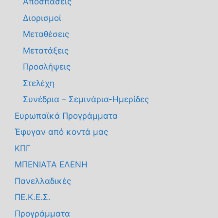
Αποσπάσεις
Διορισμοί
Μεταθέσεις
Μετατάξεις
Προσλήψεις
Στελέχη
Συνέδρια – Σεμινάρια-Ημερίδες
Ευρωπαϊκά Προγράμματα
Έφυγαν από κοντά μας
ΚΠΓ
ΜΠΕΝΙΑΤΑ ΕΛΕΝΗ
Πανελλαδικές
ΠΕ.Κ.Ε.Σ.
Προγράμματα