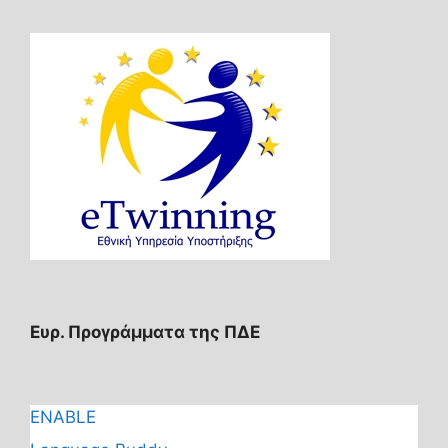
Ευρ. Προγράμματα της ΠΔΕ
ENABLE