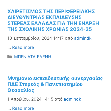
ΧΑΙΡΕΤΙΣΜΟΣ ΤΗΣ ΠΕΡΙΦΕΡΕΙΑΚΗΣ
ΔΙΕΥΘΥΝΤΡΙΑΣ ΕΚΠΑΙΔΕΥΣΗΣ
ΣΤΕΡΕΑΣ ΕΛΛΑΔΑΣ ΓΙΑ ΤΗΝ ΕΝΑΡΞΗ
ΤΗΣ ΣΧΟΛΙΚΗΣ ΧΡΟΝΙΑΣ 2024-25
10 Σεπτεμβρίου, 2024 14:17
από
admindk
…
Read more
Κατηγορίες
ΜΠΕΝΙΑΤΑ ΕΛΕΝΗ
Μνημόνιο εκπαιδευτικής συνεργασίας
ΠΔΕ Στερεάς & Πανεπιστημίου
Θεσσαλίας
1 Απριλίου, 2024 14:15
από
admindk
…
Read more