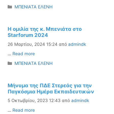
Κατηγορίες
ΜΠΕΝΙΑΤΑ ΕΛΕΝΗ
Η ομιλία της κ. Μπενιάτα στο
Starforum 2024
26 Μαρτίου, 2024 15:24
από
admindk
…
Read more
Κατηγορίες
ΜΠΕΝΙΑΤΑ ΕΛΕΝΗ
Μήνυμα της ΠΔΕ Στερεάς για την
Παγκόσμια Ημέρα Εκπαιδευτικών
5 Οκτωβρίου, 2023 12:43
από
admindk
…
Read more