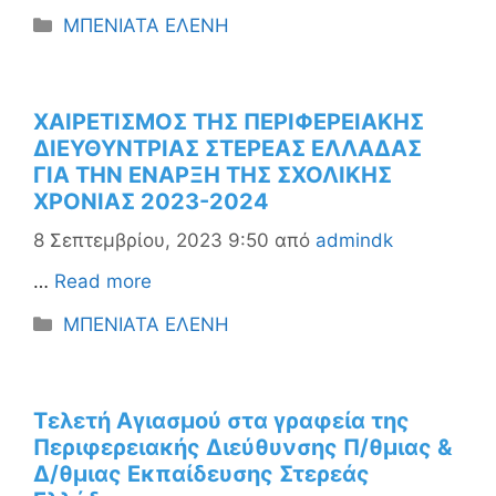
Κατηγορίες
ΜΠΕΝΙΑΤΑ ΕΛΕΝΗ
ΧΑΙΡΕΤΙΣΜΟΣ ΤΗΣ ΠΕΡΙΦΕΡΕΙΑΚΗΣ
ΔΙΕΥΘΥΝΤΡΙΑΣ ΣΤΕΡΕΑΣ ΕΛΛΑΔΑΣ
ΓΙΑ ΤΗΝ ΕΝΑΡΞΗ ΤΗΣ ΣΧΟΛΙΚΗΣ
ΧΡΟΝΙΑΣ 2023-2024
8 Σεπτεμβρίου, 2023 9:50
από
admindk
…
Read more
Κατηγορίες
ΜΠΕΝΙΑΤΑ ΕΛΕΝΗ
Τελετή Αγιασμού στα γραφεία της
Περιφερειακής Διεύθυνσης Π/θμιας &
Δ/θμιας Εκπαίδευσης Στερεάς