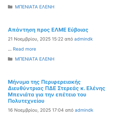
Κατηγορίες
ΜΠΕΝΙΑΤΑ ΕΛΕΝΗ
Απάντηση προς ΕΛΜΕ Εύβοιας
21 Νοεμβρίου, 2025 15:22
από
admindk
…
Read more
Κατηγορίες
ΜΠΕΝΙΑΤΑ ΕΛΕΝΗ
Μήνυμα της Περιφερειακής
Διευθύντριας ΠΔΕ Στερεάς κ. Ελένης
Μπενιάτα για την επέτειο του
Πολυτεχνείου
16 Νοεμβρίου, 2025 17:04
από
admindk