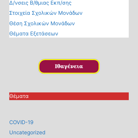
Δ/νσεις Β/θμιας Εκπ/σης
Στοιχεία Σχολικών Μονάδων
Θέση Σχολικών Μονάδων
Θέματα Εξετάσεων
Θέματα
COVID-19
Uncategorized