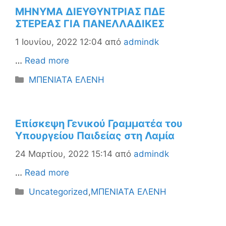
ΜΗΝΥΜΑ ΔΙΕΥΘΥΝΤΡΙΑΣ ΠΔΕ
ΣΤΕΡΕΑΣ ΓΙΑ ΠΑΝΕΛΛΑΔΙΚΕΣ
1 Ιουνίου, 2022 12:04
από
admindk
…
Read more
Κατηγορίες
ΜΠΕΝΙΑΤΑ ΕΛΕΝΗ
Επίσκεψη Γενικού Γραμματέα του
Υπουργείου Παιδείας στη Λαμία
24 Μαρτίου, 2022 15:14
από
admindk
…
Read more
Κατηγορίες
Uncategorized
,
ΜΠΕΝΙΑΤΑ ΕΛΕΝΗ