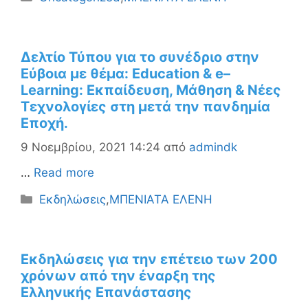
Δελτίο Τύπου για το συνέδριο στην
Εύβοια με θέμα: Education & e–
Learning: Εκπαίδευση, Μάθηση & Νέες
Τεχνολογίες στη μετά την πανδημία
Εποχή.
9 Νοεμβρίου, 2021 14:24
από
admindk
…
Read more
Κατηγορίες
Εκδηλώσεις
,
ΜΠΕΝΙΑΤΑ ΕΛΕΝΗ
Εκδηλώσεις για την επέτειο των 200
χρόνων από την έναρξη της
Ελληνικής Επανάστασης