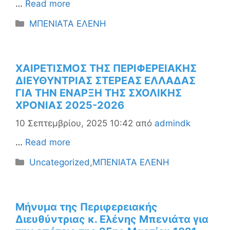
…
Read more
Κατηγορίες
ΜΠΕΝΙΑΤΑ ΕΛΕΝΗ
ΧΑΙΡΕΤΙΣΜΟΣ ΤΗΣ ΠΕΡΙΦΕΡΕΙΑΚΗΣ
ΔΙΕΥΘΥΝΤΡΙΑΣ ΣΤΕΡΕΑΣ ΕΛΛΑΔΑΣ
ΓΙΑ ΤΗΝ ΕΝΑΡΞΗ ΤΗΣ ΣΧΟΛΙΚΗΣ
ΧΡΟΝΙΑΣ 2025-2026
10 Σεπτεμβρίου, 2025 10:42
από
admindk
…
Read more
Κατηγορίες
Uncategorized
,
ΜΠΕΝΙΑΤΑ ΕΛΕΝΗ
Μήνυμα της Περιφερειακής
Διευθύντριας κ. Ελένης Μπενιάτα για