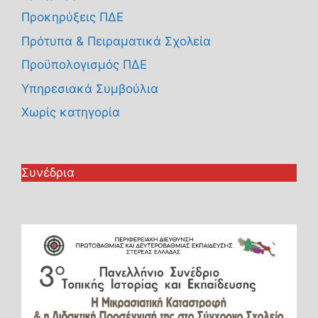
Προκηρύξεις ΠΔΕ
Πρότυπα & Πειραματικά Σχολεία
Προϋπολογισμός ΠΔΕ
Υπηρεσιακά Συμβούλια
Χωρίς κατηγορία
Συνέδρια