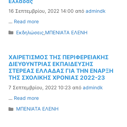
Ελλάδας
16 Σεπτεμβρίου, 2022 14:00
από
admindk
…
Read more
Κατηγορίες
Εκδηλώσεις
,
ΜΠΕΝΙΑΤΑ ΕΛΕΝΗ
ΧΑΙΡΕΤΙΣΜΟΣ ΤΗΣ ΠΕΡΙΦΕΡΕΙΑΚΗΣ
ΔΙΕΥΘΥΝΤΡΙΑΣ ΕΚΠΑΙΔΕΥΣΗΣ
ΣΤΕΡΕΑΣ ΕΛΛΑΔΑΣ ΓΙΑ ΤΗΝ ΕΝΑΡΞΗ
ΤΗΣ ΣΧΟΛΙΚΗΣ ΧΡΟΝΙΑΣ 2022-23
7 Σεπτεμβρίου, 2022 10:23
από
admindk
…
Read more
Κατηγορίες
ΜΠΕΝΙΑΤΑ ΕΛΕΝΗ