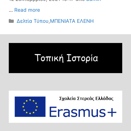
…
Read more
Κατηγορίες
Δελτία Τύπου
,
ΜΠΕΝΙΑΤΑ ΕΛΕΝΗ