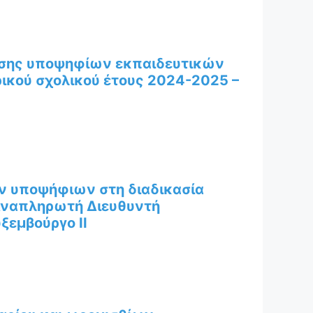
ησης υποψηφίων εκπαιδευτικών
ικού σχολικού έτους 2024-2025 –
ν υποψήφιων στη διαδικασία
 Αναπληρωτή Διευθυντή
ξεμβούργο ΙΙ