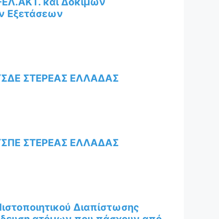
-ΕΛ.ΑΚΤ. και Δοκίμων
ν Εξετάσεων
ΣΔΕ ΣΤΕΡΕΑΣ ΕΛΛΑΔΑΣ
ΣΠΕ ΣΤΕΡΕΑΣ ΕΛΛΑΔΑΣ
ιστοποιητικού Διαπίστωσης