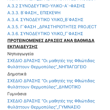
Α.3.2 ΣΥΝΟΔΕΥΤΙΚΟ-ΥΛΙΚΟ-Α΄-ΦΑΣΗΣ
Α.3.3. Β΄ΦΑΣΗ_ ΕΠΙΣΚΕΨΗ
Α.3.4. ΣΥΝΟΔΕΥΤΙΚΟ ΥΛΙΚΟ_Β΄ΦΑΣΗΣ
Α.3.5. Γ΄ΦΑΣΗ _ΔΡΑΣΤΗΡΙΟΤΗΤΕΣ PROJECT
Α.3.6. ΣΥΝΟΔΕΥΤΙΚΟ ΥΛΙΚΟ_Γ΄ΦΑΣΗΣ
ΠΡΟΤΕΙΝΟΜΕΝΕΣ ΔΡΑΣΕΙΣ ΑΝΑ ΒΑΘΜΙΔΑ
ΕΚΠΑΙΔΕΥΣΗΣ
Νηπιαγωγεία
ΣΧΕΔΙΟ ΔΡΑΣΗΣ ”Οι μαθητές της Φθιώτιδας
Φυλάττουν Θερμοπύλες”_ΝΗΠΙΑΓΩΓΕΙΟ
Δημοτικά
ΣΧΕΔΙΟ ΔΡΑΣΗΣ ”Οι μαθητές της Φθιώτιδας
Φυλάττουν Θερμοπύλες”_ΔΗΜΟΤΙΚΟ
Γυμνάσια
ΣΧΕΔΙΟ ΔΡΑΣΗΣ ”Οι μαθητές της Φθιώτιδας
Φυλάττουν Θερμοπύλες”_ΓΥΜΝΑΣΙΟ