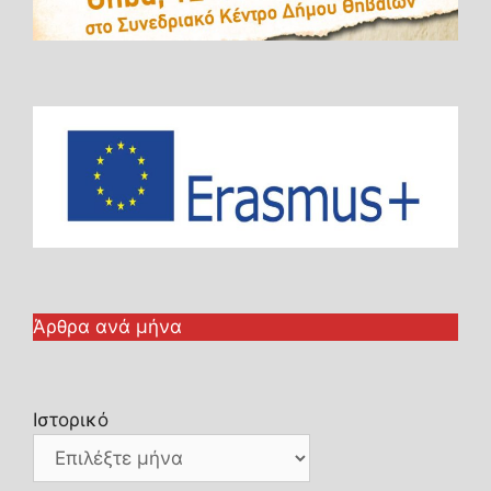
Άρθρα ανά μήνα
Ιστορικό