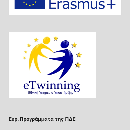
Ευρ. Προγράμματα της ΠΔΕ