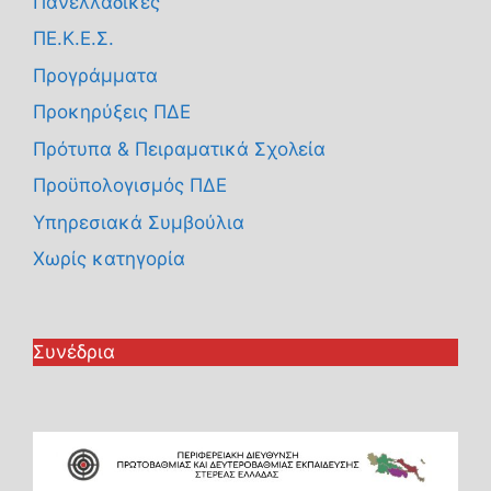
Πανελλαδικές
ΠΕ.Κ.Ε.Σ.
Προγράμματα
Προκηρύξεις ΠΔΕ
Πρότυπα & Πειραματικά Σχολεία
Προϋπολογισμός ΠΔΕ
Υπηρεσιακά Συμβούλια
Χωρίς κατηγορία
Συνέδρια