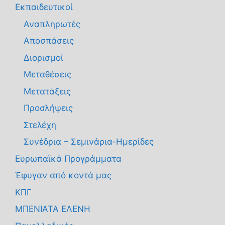
Εκπαιδευτικοί
Αναπληρωτές
Αποσπάσεις
Διορισμοί
Μεταθέσεις
Μετατάξεις
Προσλήψεις
Στελέχη
Συνέδρια – Σεμινάρια-Ημερίδες
Ευρωπαϊκά Προγράμματα
Έφυγαν από κοντά μας
ΚΠΓ
ΜΠΕΝΙΑΤΑ ΕΛΕΝΗ