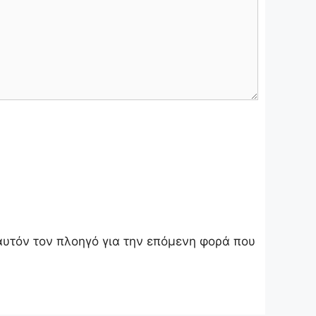
 αυτόν τον πλοηγό για την επόμενη φορά που