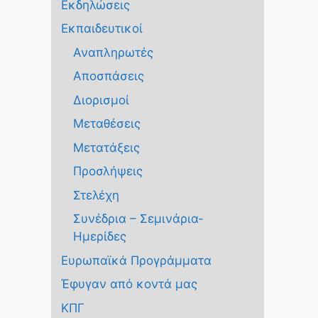
Εκδηλώσεις
Εκπαιδευτικοί
Αναπληρωτές
Αποσπάσεις
Διορισμοί
Μεταθέσεις
Μετατάξεις
Προσλήψεις
Στελέχη
Συνέδρια – Σεμινάρια-
Ημερίδες
Ευρωπαϊκά Προγράμματα
Έφυγαν από κοντά μας
ΚΠΓ