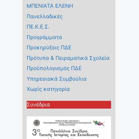
ΜΠΕΝΙΑΤΑ ΕΛΕΝΗ
Πανελλαδικές
ΠΕ.Κ.Ε.Σ.
Προγράμματα
Προκηρύξεις ΠΔΕ
Πρότυπα & Πειραματικά Σχολεία
Προϋπολογισμός ΠΔΕ
Υπηρεσιακά Συμβούλια
Χωρίς κατηγορία
Συνέδρια