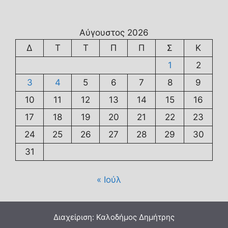
Αύγουστος 2026
Δ
Τ
Τ
Π
Π
Σ
Κ
1
2
3
4
5
6
7
8
9
10
11
12
13
14
15
16
17
18
19
20
21
22
23
24
25
26
27
28
29
30
31
« Ιούλ
Διαχείριση: Καλοδήμος Δημήτρης