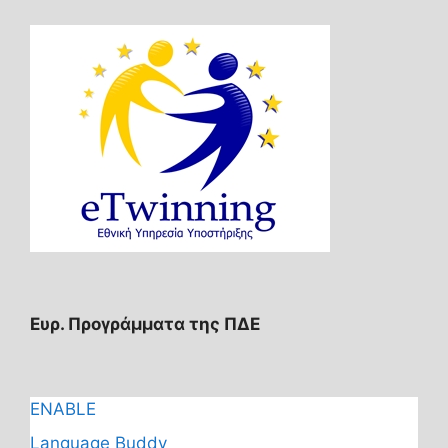
Ευρ. Προγράμματα της ΠΔΕ
ENABLE
Language Buddy