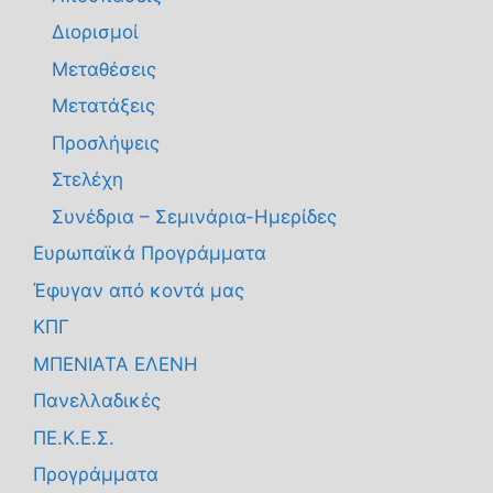
Διορισμοί
Μεταθέσεις
Μετατάξεις
Προσλήψεις
Στελέχη
Συνέδρια – Σεμινάρια-Ημερίδες
Ευρωπαϊκά Προγράμματα
Έφυγαν από κοντά μας
ΚΠΓ
ΜΠΕΝΙΑΤΑ ΕΛΕΝΗ
Πανελλαδικές
ΠΕ.Κ.Ε.Σ.
Προγράμματα