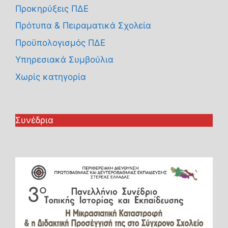
Προκηρύξεις ΠΔΕ
Πρότυπα & Πειραματικά Σχολεία
Προϋπολογισμός ΠΔΕ
Υπηρεσιακά Συμβούλια
Χωρίς κατηγορία
Συνέδρια