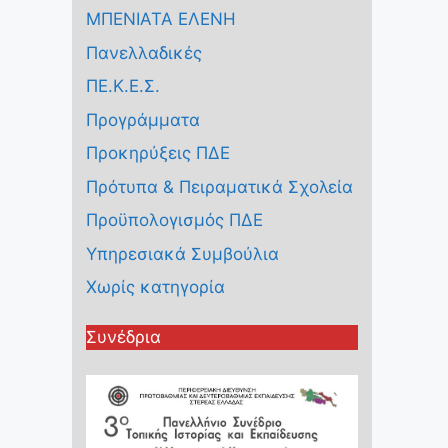
ΜΠΕΝΙΑΤΑ ΕΛΕΝΗ
Πανελλαδικές
ΠΕ.Κ.Ε.Σ.
Προγράμματα
Προκηρύξεις ΠΔΕ
Πρότυπα & Πειραματικά Σχολεία
Προϋπολογισμός ΠΔΕ
Υπηρεσιακά Συμβούλια
Χωρίς κατηγορία
Συνέδρια