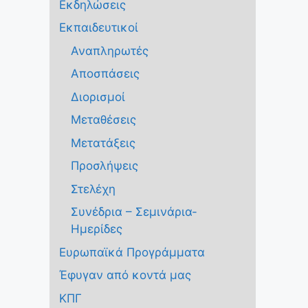
Εκδηλώσεις
Εκπαιδευτικοί
Αναπληρωτές
Αποσπάσεις
Διορισμοί
Μεταθέσεις
Μετατάξεις
Προσλήψεις
Στελέχη
Συνέδρια – Σεμινάρια-
Ημερίδες
Ευρωπαϊκά Προγράμματα
Έφυγαν από κοντά μας
ΚΠΓ