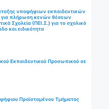
άταξης υποψήφιων εκπαιδευτικών
.) για πλήρωση κενών θέσεων
ικά Σχολεία (ΠΕΙ.Σ.) για το σχολικό
δο και ειδικότητα
κού Εκπαιδευτικού Προσωπικού σε
οψήφιου Προϊσταμένου Τμήματος