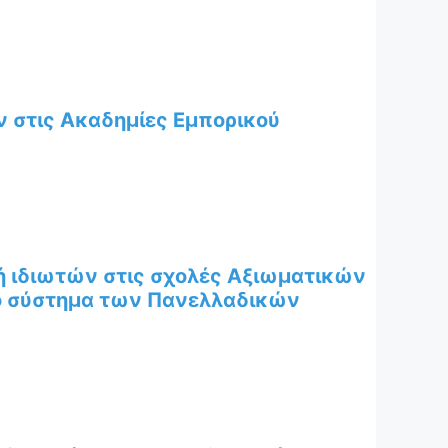
στις Ακαδημίες Εμπορικού
ή ιδιωτών στις σχολές Αξιωματικών
το σύστημα των Πανελλαδικών