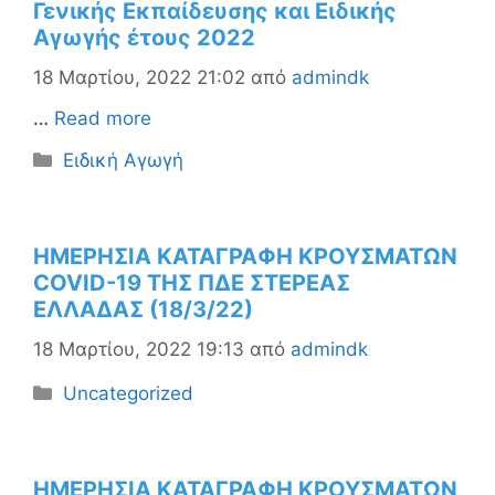
Γενικής Εκπαίδευσης και Ειδικής
Αγωγής έτους 2022
18 Μαρτίου, 2022 21:02
από
admindk
…
Read more
Κατηγορίες
Ειδική Αγωγή
ΗΜΕΡΗΣΙΑ ΚΑΤΑΓΡΑΦΗ ΚΡΟΥΣΜΑΤΩΝ
COVID-19 ΤΗΣ ΠΔΕ ΣΤΕΡΕΑΣ
ΕΛΛΑΔΑΣ (18/3/22)
18 Μαρτίου, 2022 19:13
από
admindk
Κατηγορίες
Uncategorized
ΗΜΕΡΗΣΙΑ ΚΑΤΑΓΡΑΦΗ ΚΡΟΥΣΜΑΤΩΝ