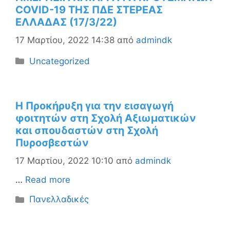
COVID-19 ΤΗΣ ΠΔΕ ΣΤΕΡΕΑΣ
ΕΛΛΑΔΑΣ (17/3/22)
17 Μαρτίου, 2022 14:38
από
admindk
Κατηγορίες
Uncategorized
H Προκήρυξη για την εισαγωγή
φοιτητών στη Σχολή Αξιωματικών
και σπουδαστών στη Σχολή
Πυροσβεστών
17 Μαρτίου, 2022 10:10
από
admindk
…
Read more
Κατηγορίες
Πανελλαδικές