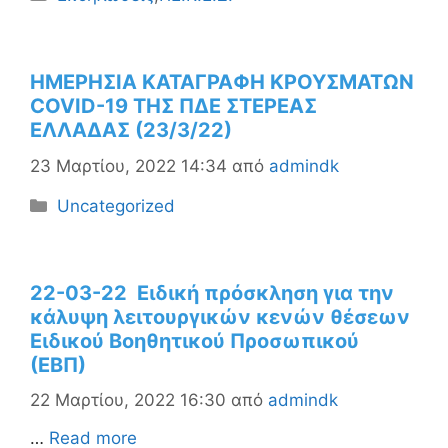
ΗΜΕΡΗΣΙΑ ΚΑΤΑΓΡΑΦΗ ΚΡΟΥΣΜΑΤΩΝ
COVID-19 ΤΗΣ ΠΔΕ ΣΤΕΡΕΑΣ
ΕΛΛΑΔΑΣ (23/3/22)
23 Μαρτίου, 2022 14:34
από
admindk
Κατηγορίες
Uncategorized
22-03-22 Ειδική πρόσκληση για την
κάλυψη λειτουργικών κενών θέσεων
Ειδικού Βοηθητικού Προσωπικού
(ΕΒΠ)
22 Μαρτίου, 2022 16:30
από
admindk
…
Read more