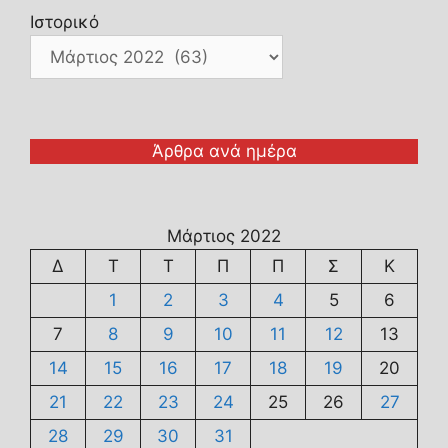
Ιστορικό
Άρθρα ανά ημέρα
Μάρτιος 2022
Δ
Τ
Τ
Π
Π
Σ
Κ
1
2
3
4
5
6
7
8
9
10
11
12
13
14
15
16
17
18
19
20
21
22
23
24
25
26
27
28
29
30
31