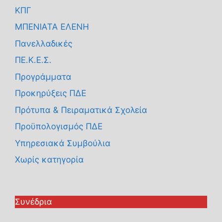
ΚΠΓ
ΜΠΕΝΙΑΤΑ ΕΛΕΝΗ
Πανελλαδικές
ΠΕ.Κ.Ε.Σ.
Προγράμματα
Προκηρύξεις ΠΔΕ
Πρότυπα & Πειραματικά Σχολεία
Προϋπολογισμός ΠΔΕ
Υπηρεσιακά Συμβούλια
Χωρίς κατηγορία
Συνέδρια