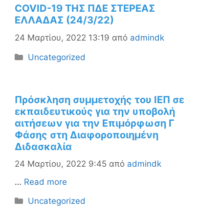
COVID-19 ΤΗΣ ΠΔΕ ΣΤΕΡΕΑΣ
ΕΛΛΑΔΑΣ (24/3/22)
24 Μαρτίου, 2022 13:19
από
admindk
Κατηγορίες
Uncategorized
Πρόσκληση συμμετοχής του ΙΕΠ σε
εκπαιδευτικούς για την υποβολή
αιτήσεων για την Επιμόρφωση Γ
Φάσης στη Διαφοροποιημένη
Διδασκαλία
24 Μαρτίου, 2022 9:45
από
admindk
…
Read more
Κατηγορίες
Uncategorized