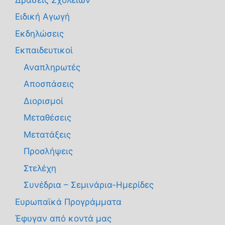
Ειδική Αγωγή
Εκδηλώσεις
Εκπαιδευτικοί
Αναπληρωτές
Αποσπάσεις
Διορισμοί
Μεταθέσεις
Μετατάξεις
Προσλήψεις
Στελέχη
Συνέδρια – Σεμινάρια-Ημερίδες
Ευρωπαϊκά Προγράμματα
Έφυγαν από κοντά μας