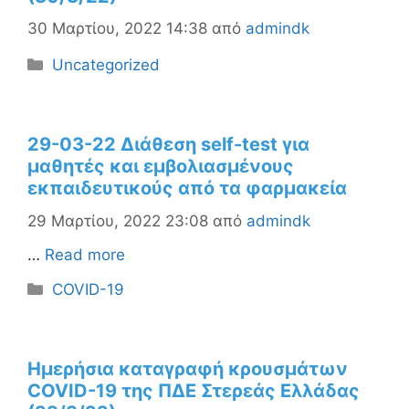
30 Μαρτίου, 2022 14:38
από
admindk
Κατηγορίες
Uncategorized
29-03-22 Διάθεση self-test για
μαθητές και εμβολιασμένους
εκπαιδευτικούς από τα φαρμακεία
29 Μαρτίου, 2022 23:08
από
admindk
…
Read more
Κατηγορίες
COVID-19
Ημερήσια καταγραφή κρουσμάτων
COVID-19 της ΠΔΕ Στερεάς Ελλάδας