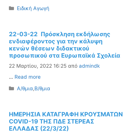
Κατηγορίες
Ειδική Αγωγή
22-03-22 Πρόσκληση εκδήλωσης
ενδιαφέροντος για την κάλυψη
κενών θέσεων διδακτικού
προσωπικού στα Ευρωπαϊκά Σχολεία
22 Μαρτίου, 2022 16:25
από
admindk
…
Read more
Κατηγορίες
Α/θμια
,
Β/θμια
ΗΜΕΡΗΣΙΑ ΚΑΤΑΓΡΑΦΗ ΚΡΟΥΣΜΑΤΩΝ
COVID-19 ΤΗΣ ΠΔΕ ΣΤΕΡΕΑΣ
ΕΛΛΑΔΑΣ (22/3/22)