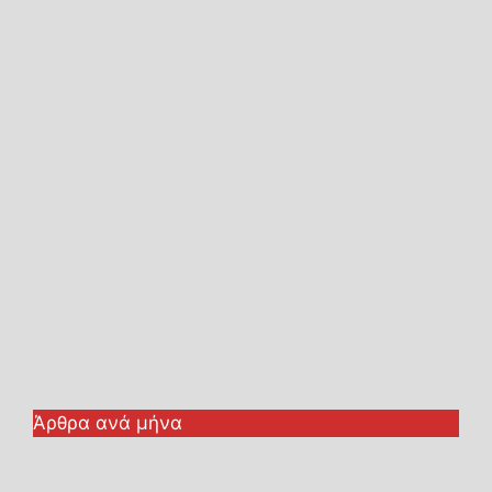
Άρθρα ανά μήνα