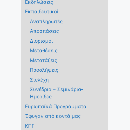
Εκδηλώσεις
Εκπαιδευτικοί
Αναπληρωτές
Αποσπάσεις
Διορισμοί
Μεταθέσεις
Μετατάξεις
Προσλήψεις
Στελέχη
Συνέδρια – Σεμινάρια-
Ημερίδες
Ευρωπαϊκά Προγράμματα
Έφυγαν από κοντά μας
ΚΠΓ