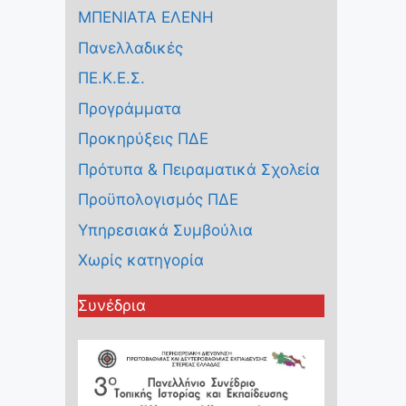
ΜΠΕΝΙΑΤΑ ΕΛΕΝΗ
Πανελλαδικές
ΠΕ.Κ.Ε.Σ.
Προγράμματα
Προκηρύξεις ΠΔΕ
Πρότυπα & Πειραματικά Σχολεία
Προϋπολογισμός ΠΔΕ
Υπηρεσιακά Συμβούλια
Χωρίς κατηγορία
Συνέδρια