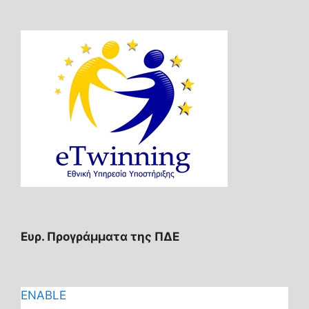
Ευρ. Προγράμματα της ΠΔΕ
ENABLE