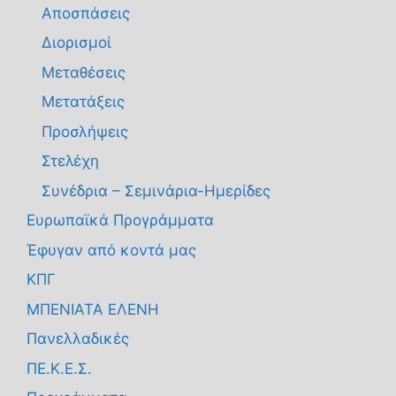
Αποσπάσεις
Διορισμοί
Μεταθέσεις
Μετατάξεις
Προσλήψεις
Στελέχη
Συνέδρια – Σεμινάρια-Ημερίδες
Ευρωπαϊκά Προγράμματα
Έφυγαν από κοντά μας
ΚΠΓ
ΜΠΕΝΙΑΤΑ ΕΛΕΝΗ
Πανελλαδικές
ΠΕ.Κ.Ε.Σ.