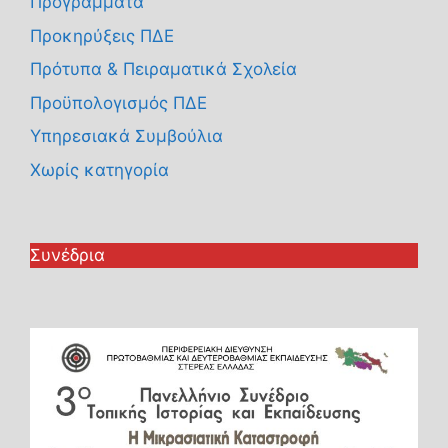
Προγράμματα
Προκηρύξεις ΠΔΕ
Πρότυπα & Πειραματικά Σχολεία
Προϋπολογισμός ΠΔΕ
Υπηρεσιακά Συμβούλια
Χωρίς κατηγορία
Συνέδρια