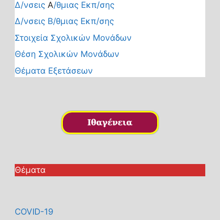
Δ/νσεις
Α
/θμιας Εκπ/σης
Δ/νσεις Β/θμιας Εκπ/σης
Στοιχεία Σχολικών Μονάδων
Θέση Σχολικών Μονάδων
Θέματα Εξετάσεων
Θέματα
COVID-19