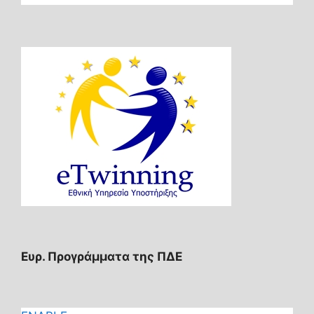
Ευρ. Προγράμματα της ΠΔΕ