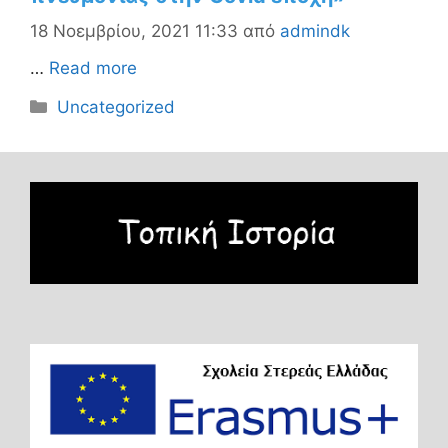
18 Νοεμβρίου, 2021 11:33
από
admindk
…
Read more
Κατηγορίες
Uncategorized