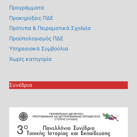
Προγράμματα
Προκηρύξεις ΠΔΕ
Πρότυπα & Πειραματικά Σχολεία
Προϋπολογισμός ΠΔΕ
Υπηρεσιακά Συμβούλια
Χωρίς κατηγορία
Συνέδρια