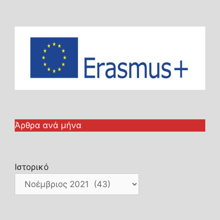
Άρθρα ανά μήνα
Ιστορικό