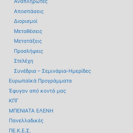
Αναπληρωτές
Αποσπάσεις
Διορισμοί
Μεταθέσεις
Μετατάξεις
Προσλήψεις
Στελέχη
Συνέδρια – Σεμινάρια-Ημερίδες
Ευρωπαϊκά Προγράμματα
Έφυγαν από κοντά μας
ΚΠΓ
ΜΠΕΝΙΑΤΑ ΕΛΕΝΗ
Πανελλαδικές
ΠΕ.Κ.Ε.Σ.