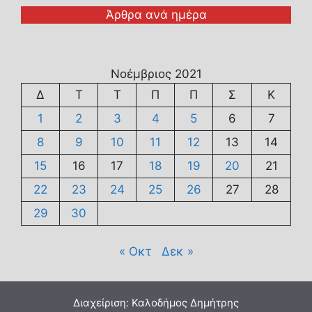
Άρθρα ανά ημέρα
Νοέμβριος 2021
Δ
Τ
Τ
Π
Π
Σ
Κ
1
2
3
4
5
6
7
8
9
10
11
12
13
14
15
16
17
18
19
20
21
22
23
24
25
26
27
28
29
30
« Οκτ
Δεκ »
Διαχείριση: Καλοδήμος Δημήτρης