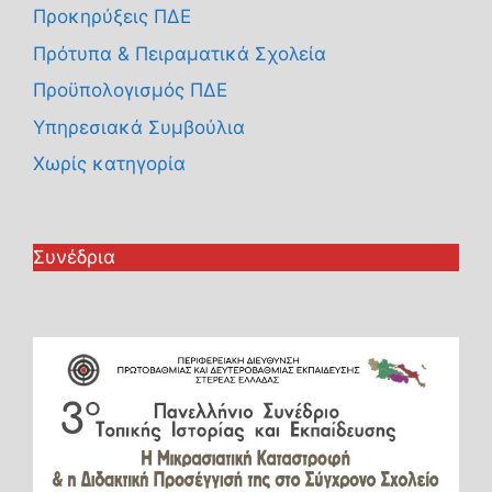
Προκηρύξεις ΠΔΕ
Πρότυπα & Πειραματικά Σχολεία
Προϋπολογισμός ΠΔΕ
Υπηρεσιακά Συμβούλια
Χωρίς κατηγορία
Συνέδρια