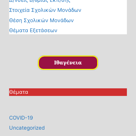
Στοιχεία Σχολικών Μονάδων
Θέση Σχολικών Μονάδων
Θέματα Εξετάσεων
Θέματα
COVID-19
Uncategorized