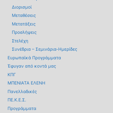
Διορισμοί
Μεταθέσεις
Μετατάξεις
Προσλήψεις
Στελέχη
Συνέδρια – Σεμινάρια-Ημερίδες
Ευρωπαϊκά Προγράμματα
Έφυγαν από κοντά μας
ΚΠΓ
ΜΠΕΝΙΑΤΑ ΕΛΕΝΗ
Πανελλαδικές
ΠΕ.Κ.Ε.Σ.
Προγράμματα