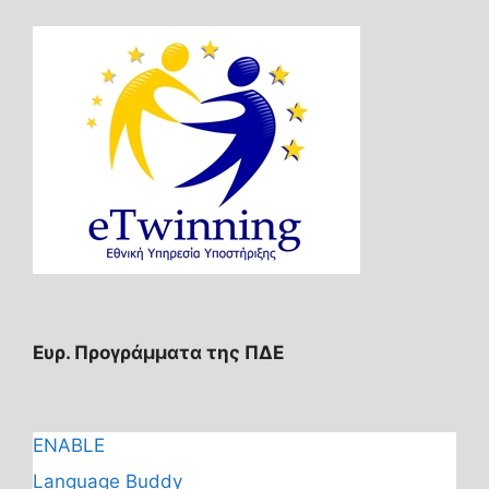
Ευρ. Προγράμματα της ΠΔΕ
ENABLE
Language Buddy