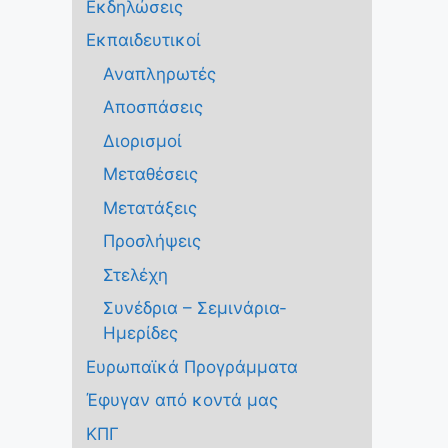
Εκδηλώσεις
Εκπαιδευτικοί
Αναπληρωτές
Αποσπάσεις
Διορισμοί
Μεταθέσεις
Μετατάξεις
Προσλήψεις
Στελέχη
Συνέδρια – Σεμινάρια-
Ημερίδες
Ευρωπαϊκά Προγράμματα
Έφυγαν από κοντά μας
ΚΠΓ