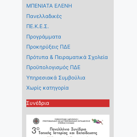
ΜΠΕΝΙΑΤΑ ΕΛΕΝΗ
Πανελλαδικές
ΠΕ.Κ.Ε.Σ.
Προγράμματα
Προκηρύξεις ΠΔΕ
Πρότυπα & Πειραματικά Σχολεία
Προϋπολογισμός ΠΔΕ
Υπηρεσιακά Συμβούλια
Χωρίς κατηγορία
Συνέδρια