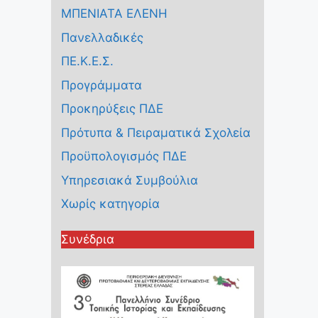
ΜΠΕΝΙΑΤΑ ΕΛΕΝΗ
Πανελλαδικές
ΠΕ.Κ.Ε.Σ.
Προγράμματα
Προκηρύξεις ΠΔΕ
Πρότυπα & Πειραματικά Σχολεία
Προϋπολογισμός ΠΔΕ
Υπηρεσιακά Συμβούλια
Χωρίς κατηγορία
Συνέδρια