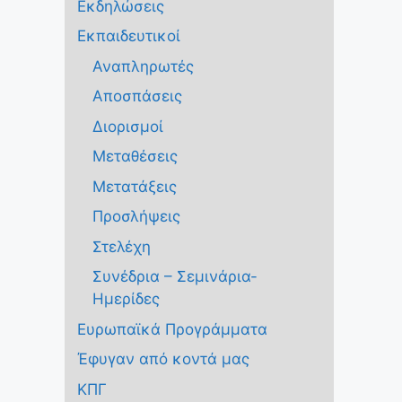
Εκδηλώσεις
Εκπαιδευτικοί
Αναπληρωτές
Αποσπάσεις
Διορισμοί
Μεταθέσεις
Μετατάξεις
Προσλήψεις
Στελέχη
Συνέδρια – Σεμινάρια-
Ημερίδες
Ευρωπαϊκά Προγράμματα
Έφυγαν από κοντά μας
ΚΠΓ