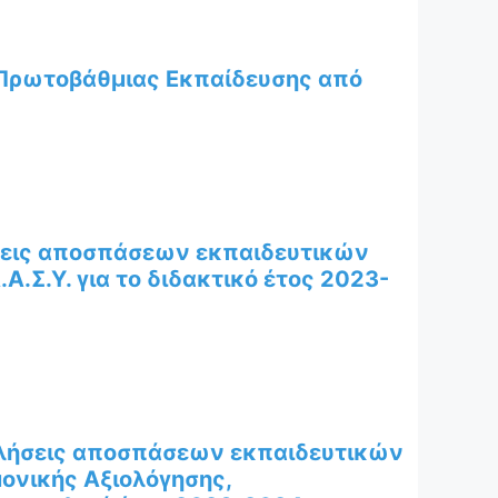
Πρωτοβάθμιας Εκπαίδευσης από
ήσεις αποσπάσεων εκπαιδευτικών
Α.Σ.Υ. για το διδακτικό έτος 2023-
κλήσεις αποσπάσεων εκπαιδευτικών
ονικής Αξιολόγησης,