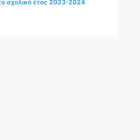
 το σχολικό έτος 2023-2024