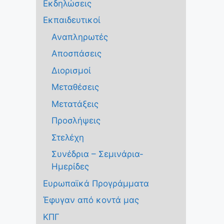
Εκδηλώσεις
Εκπαιδευτικοί
Αναπληρωτές
Αποσπάσεις
Διορισμοί
Μεταθέσεις
Μετατάξεις
Προσλήψεις
Στελέχη
Συνέδρια – Σεμινάρια-
Ημερίδες
Ευρωπαϊκά Προγράμματα
Έφυγαν από κοντά μας
ΚΠΓ