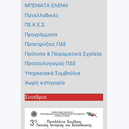
ΜΠΕΝΙΑΤΑ ΕΛΕΝΗ
Πανελλαδικές
ΠΕ.Κ.Ε.Σ.
Προγράμματα
Προκηρύξεις ΠΔΕ
Πρότυπα & Πειραματικά Σχολεία
Προϋπολογισμός ΠΔΕ
Υπηρεσιακά Συμβούλια
Χωρίς κατηγορία
Συνέδρια