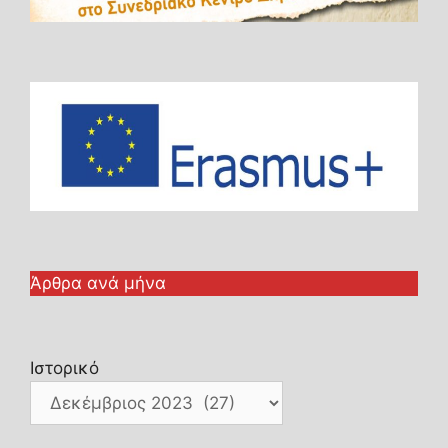
Άρθρα ανά μήνα
Ιστορικό