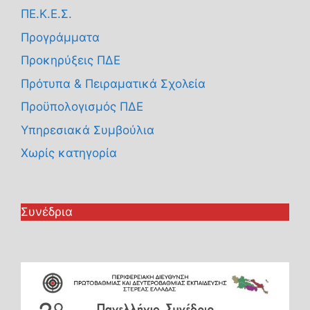
ΠΕ.Κ.Ε.Σ.
Προγράμματα
Προκηρύξεις ΠΔΕ
Πρότυπα & Πειραματικά Σχολεία
Προϋπολογισμός ΠΔΕ
Υπηρεσιακά Συμβούλια
Χωρίς κατηγορία
Συνέδρια