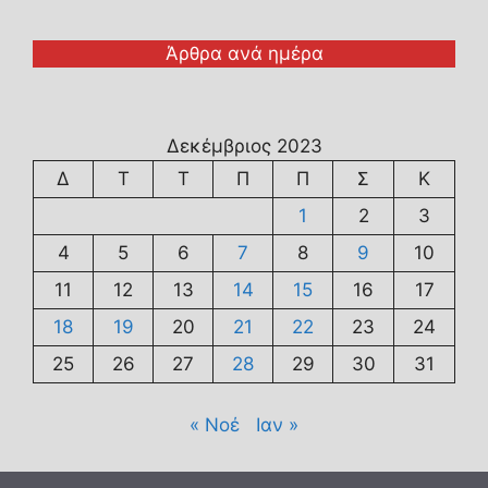
Άρθρα ανά ημέρα
Δεκέμβριος 2023
Δ
Τ
Τ
Π
Π
Σ
Κ
1
2
3
4
5
6
7
8
9
10
11
12
13
14
15
16
17
18
19
20
21
22
23
24
25
26
27
28
29
30
31
« Νοέ
Ιαν »