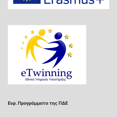
Ευρ. Προγράμματα της ΠΔΕ