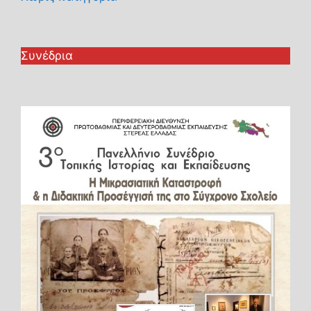
Συνέδρια