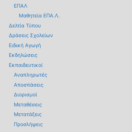
ΕΠΑΛ
Μαθητεία ΕΠΑ.Λ.
Δελτία Τύπου
Δράσεις Σχολείων
Ειδική Αγωγή
Εκδηλώσεις
Εκπαιδευτικοί
Αναπληρωτές
Αποσπάσεις
Διορισμοί
Μεταθέσεις
Μετατάξεις
Προσλήψεις