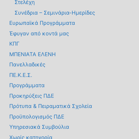
Στελέχη
Συνέδρια – Σεμινάρια-Ημερίδες
Ευρωπαϊκά Προγράμματα
Έφυγαν από κοντά μας
ΚΠΓ
ΜΠΕΝΙΑΤΑ ΕΛΕΝΗ
Πανελλαδικές
ΠΕ.Κ.Ε.Σ.
Προγράμματα
Προκηρύξεις ΠΔΕ
Πρότυπα & Πειραματικά Σχολεία
Προϋπολογισμός ΠΔΕ
Υπηρεσιακά Συμβούλια
Χωρίς κατηγορία