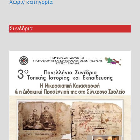
Χωρίς κατηγορία
Συνέδρια