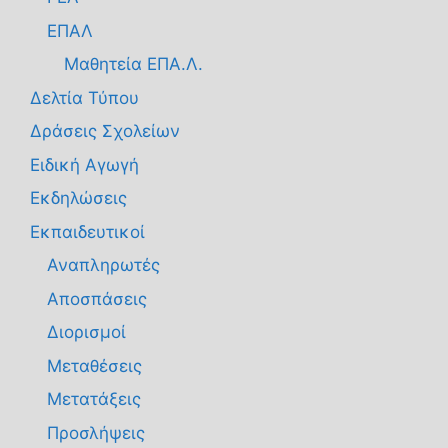
ΕΠΑΛ
Μαθητεία ΕΠΑ.Λ.
Δελτία Τύπου
Δράσεις Σχολείων
Ειδική Αγωγή
Εκδηλώσεις
Εκπαιδευτικοί
Αναπληρωτές
Αποσπάσεις
Διορισμοί
Μεταθέσεις
Μετατάξεις
Προσλήψεις