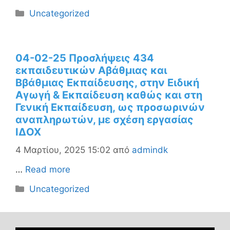
Κατηγορίες
Uncategorized
04-02-25 Προσλήψεις 434
εκπαιδευτικών Αβάθμιας και
Ββάθμιας Εκπαίδευσης, στην Ειδική
Αγωγή & Εκπαίδευση καθώς και στη
Γενική Εκπαίδευση, ως προσωρινών
αναπληρωτών, με σχέση εργασίας
ΙΔΟΧ
4 Μαρτίου, 2025 15:02
από
admindk
…
Read more
Κατηγορίες
Uncategorized