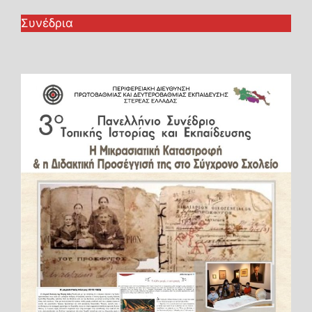
Συνέδρια