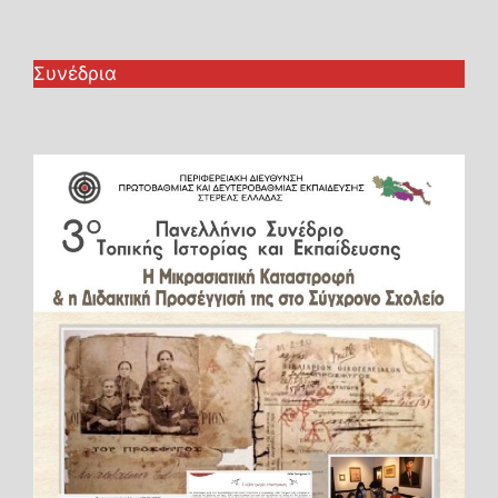
Συνέδρια