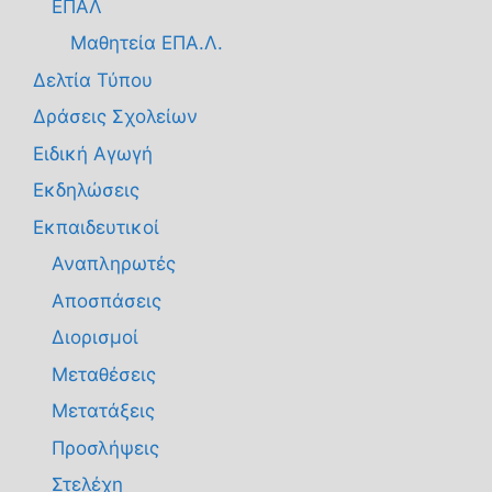
ΕΠΑΛ
Μαθητεία ΕΠΑ.Λ.
Δελτία Τύπου
Δράσεις Σχολείων
Ειδική Αγωγή
Εκδηλώσεις
Εκπαιδευτικοί
Αναπληρωτές
Αποσπάσεις
Διορισμοί
Μεταθέσεις
Μετατάξεις
Προσλήψεις
Στελέχη