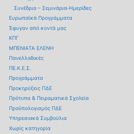
Συνέδρια – Σεμινάρια-Ημερίδες
Ευρωπαϊκά Προγράμματα
Έφυγαν από κοντά μας
ΚΠΓ
ΜΠΕΝΙΑΤΑ ΕΛΕΝΗ
Πανελλαδικές
ΠΕ.Κ.Ε.Σ.
Προγράμματα
Προκηρύξεις ΠΔΕ
Πρότυπα & Πειραματικά Σχολεία
Προϋπολογισμός ΠΔΕ
Υπηρεσιακά Συμβούλια
Χωρίς κατηγορία