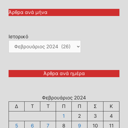
Άρθρα ανά μήνα
Ιστορικό
Άρθρα ανά ημέρα
Φεβρουάριος 2024
Δ
Τ
Τ
Π
Π
Σ
Κ
1
2
3
4
5
6
7
8
9
10
11