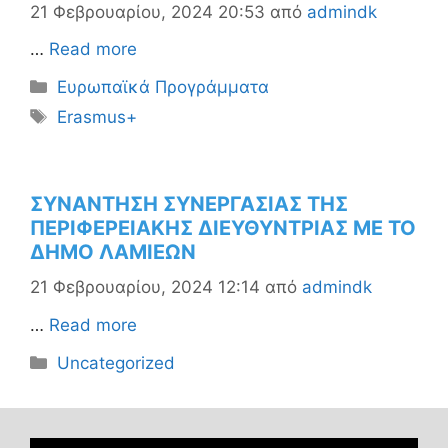
21 Φεβρουαρίου, 2024 20:53
από
admindk
…
Read more
Κατηγορίες
Ευρωπαϊκά Προγράμματα
Ετικέτες
Erasmus+
ΣΥΝΑΝΤΗΣΗ ΣΥΝΕΡΓΑΣΙΑΣ ΤΗΣ
ΠΕΡΙΦΕΡΕΙΑΚΗΣ ΔΙΕΥΘΥΝΤΡΙΑΣ ΜΕ ΤΟ
ΔΗΜΟ ΛΑΜΙΕΩΝ
21 Φεβρουαρίου, 2024 12:14
από
admindk
…
Read more
Κατηγορίες
Uncategorized