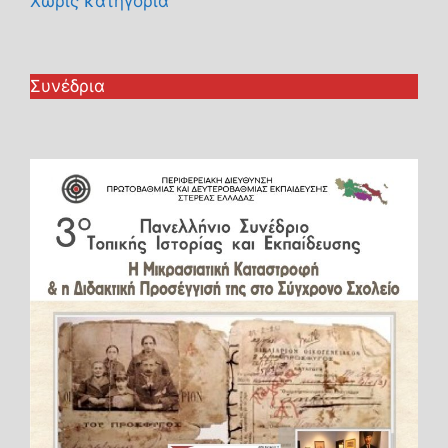
Χωρίς κατηγορία
Συνέδρια