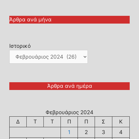
Άρθρα ανά μήνα
Ιστορικό
Άρθρα ανά ημέρα
Φεβρουάριος 2024
Δ
Τ
Τ
Π
Π
Σ
Κ
1
2
3
4