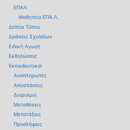
ΕΠΑΛ
Μαθητεία ΕΠΑ.Λ.
Δελτία Τύπου
Δράσεις Σχολείων
Ειδική Αγωγή
Εκδηλώσεις
Εκπαιδευτικοί
Αναπληρωτές
Αποσπάσεις
Διορισμοί
Μεταθέσεις
Μετατάξεις
Προσλήψεις