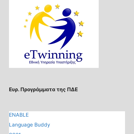
Ευρ. Προγράμματα της ΠΔΕ
ENABLE
Language Buddy