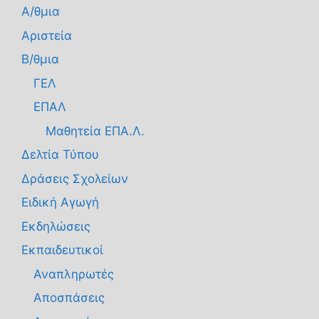
Α/θμια
Αριστεία
Β/θμια
ΓΕΛ
ΕΠΑΛ
Μαθητεία ΕΠΑ.Λ.
Δελτία Τύπου
Δράσεις Σχολείων
Ειδική Αγωγή
Εκδηλώσεις
Εκπαιδευτικοί
Αναπληρωτές
Αποσπάσεις