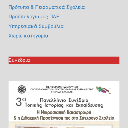
Πρότυπα & Πειραματικά Σχολεία
Προϋπολογισμός ΠΔΕ
Υπηρεσιακά Συμβούλια
Χωρίς κατηγορία
Συνέδρια