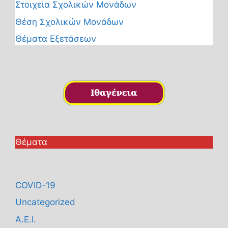
Στοιχεία Σχολικών Μονάδων
Θέση Σχολικών Μονάδων
Θέματα Εξετάσεων
Θέματα
COVID-19
Uncategorized
Α.Ε.Ι.