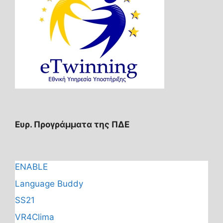
Ευρ. Προγράμματα της ΠΔΕ
ENABLE
Language Buddy
SS21
VR4Clima