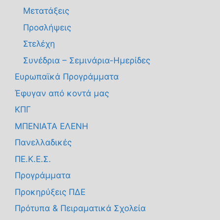
Μετατάξεις
Προσλήψεις
Στελέχη
Συνέδρια – Σεμινάρια-Ημερίδες
Ευρωπαϊκά Προγράμματα
Έφυγαν από κοντά μας
ΚΠΓ
ΜΠΕΝΙΑΤΑ ΕΛΕΝΗ
Πανελλαδικές
ΠΕ.Κ.Ε.Σ.
Προγράμματα
Προκηρύξεις ΠΔΕ
Πρότυπα & Πειραματικά Σχολεία