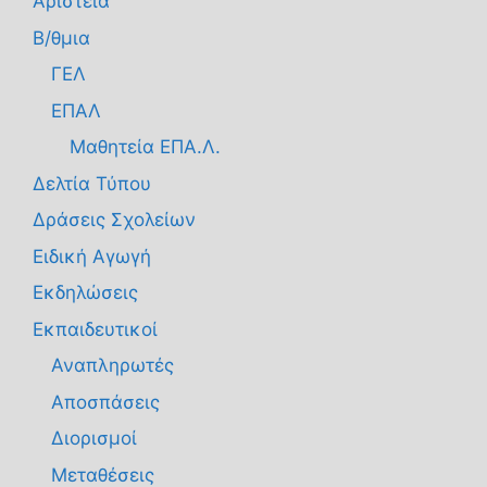
Αριστεία
Β/θμια
ΓΕΛ
ΕΠΑΛ
Μαθητεία ΕΠΑ.Λ.
Δελτία Τύπου
Δράσεις Σχολείων
Ειδική Αγωγή
Εκδηλώσεις
Εκπαιδευτικοί
Αναπληρωτές
Αποσπάσεις
Διορισμοί
Μεταθέσεις