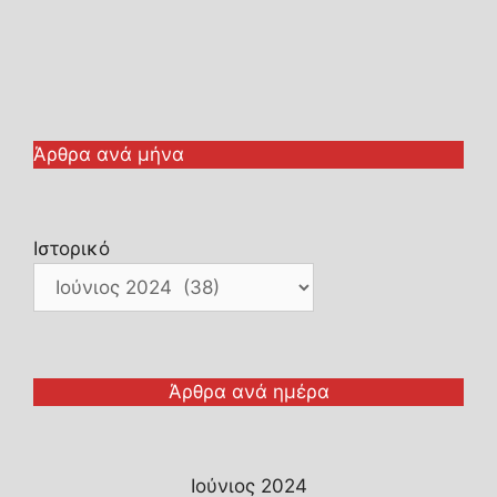
Άρθρα ανά μήνα
Ιστορικό
Άρθρα ανά ημέρα
Ιούνιος 2024