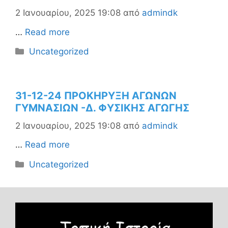
2 Ιανουαρίου, 2025 19:08
από
admindk
…
Read more
Κατηγορίες
Uncategorized
31-12-24 ΠΡΟΚΗΡΥΞΗ ΑΓΩΝΩΝ
ΓΥΜΝΑΣΙΩΝ -Δ. ΦΥΣΙΚΗΣ ΑΓΩΓΗΣ
2 Ιανουαρίου, 2025 19:08
από
admindk
…
Read more
Κατηγορίες
Uncategorized