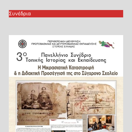
Συνέδρια