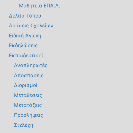
Μαθητεία ΕΠΑ.Λ.
Δελτία Τύπου
Δράσεις Σχολείων
Ειδική Αγωγή
Εκδηλώσεις
Εκπαιδευτικοί
Αναπληρωτές
Αποσπάσεις
Διορισμοί
Μεταθέσεις
Μετατάξεις
Προσλήψεις
Στελέχη